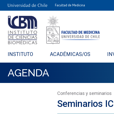
Facultad de Medicina
INSTITUTO
ACADÉMICAS/OS
IN
AGENDA
Conferencias y seminarios
Seminarios IC