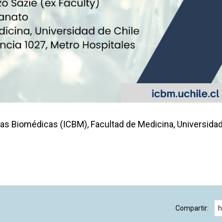
ias Biomédicas (ICBM), Facultad de Medicina, Universidad
Compartir:
h