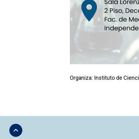
Organiza: Instituto de Cienc