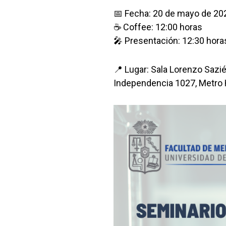
📅 Fecha: 20 de mayo de 20
☕ Coffee: 12:00 horas
🎤 Presentación: 12:30 hora
📍 Lugar: Sala Lorenzo Sazié
Independencia 1027, Metro 