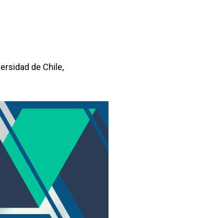
ersidad de Chile,