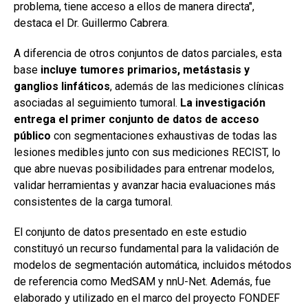
problema, tiene acceso a ellos de manera directa",
destaca el Dr. Guillermo Cabrera.
A diferencia de otros conjuntos de datos parciales, esta
base
incluye tumores primarios, metástasis y
ganglios linfáticos
, además de las mediciones clínicas
asociadas al seguimiento tumoral.
La investigación
entrega el primer conjunto de datos de acceso
público
con segmentaciones exhaustivas de todas las
lesiones medibles junto con sus mediciones RECIST, lo
que abre nuevas posibilidades para entrenar modelos,
validar herramientas y avanzar hacia evaluaciones más
consistentes de la carga tumoral.
El conjunto de datos presentado en este estudio
constituyó un recurso fundamental para la validación de
modelos de segmentación automática, incluidos métodos
de referencia como MedSAM y nnU-Net. Además, fue
elaborado y utilizado en el marco del proyecto FONDEF