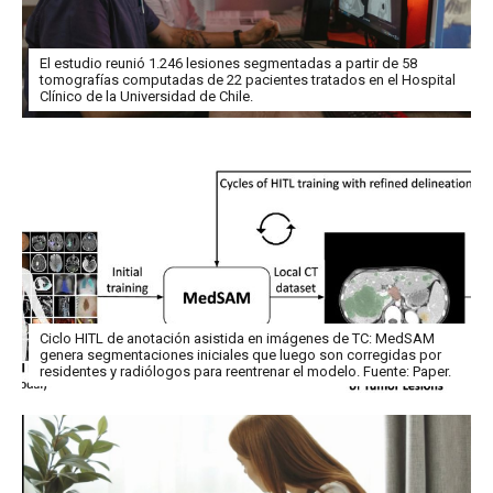
El estudio reunió 1.246 lesiones segmentadas a partir de 58
tomografías computadas de 22 pacientes tratados en el Hospital
Clínico de la Universidad de Chile.
Ciclo HITL de anotación asistida en imágenes de TC: MedSAM
genera segmentaciones iniciales que luego son corregidas por
residentes y radiólogos para reentrenar el modelo. Fuente: Paper.