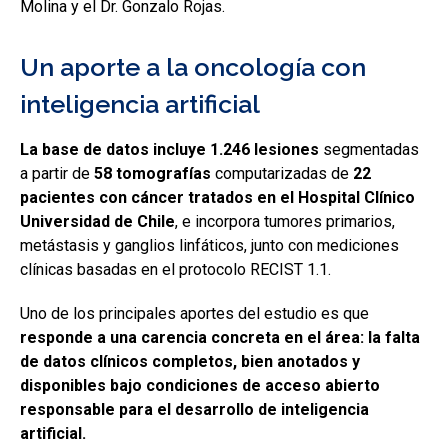
Molina y el Dr. Gonzalo Rojas.
Un aporte a la oncología con
inteligencia artificial
La base de datos incluye 1.246 lesiones
segmentadas
a partir de
58 tomografías
computarizadas de
22
pacientes con cáncer tratados en el Hospital Clínico
Universidad de Chile
, e incorpora tumores primarios,
metástasis y ganglios linfáticos, junto con mediciones
clínicas basadas en el protocolo RECIST 1.1.
Uno de los principales aportes del estudio es que
responde a una carencia concreta en el área: la falta
de datos clínicos completos, bien anotados y
disponibles bajo condiciones de acceso abierto
responsable para el desarrollo de inteligencia
artificial.