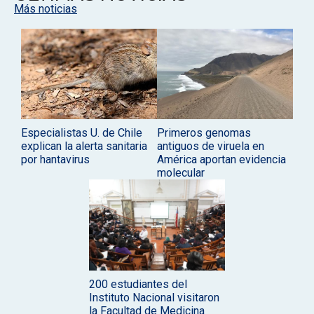
Más noticias
Especialistas U. de Chile
Primeros genomas
explican la alerta sanitaria
antiguos de viruela en
por hantavirus
América aportan evidencia
molecular
200 estudiantes del
Instituto Nacional visitaron
la Facultad de Medicina