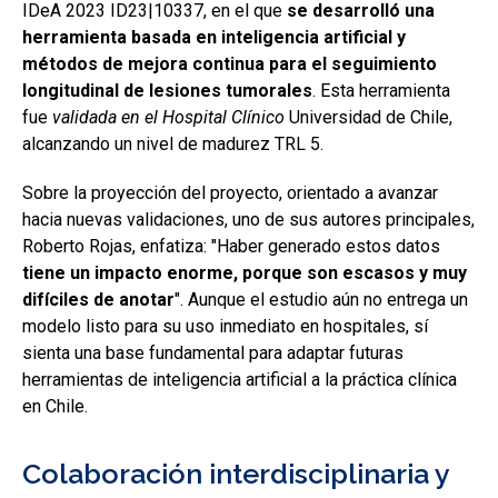
IDeA 2023 ID23|10337, en el que
se desarrolló una
herramienta basada en inteligencia artificial y
métodos de mejora continua para el seguimiento
longitudinal de lesiones tumorales
. Esta herramienta
fue
validada en el Hospital Clínico
Universidad de Chile,
alcanzando un nivel de madurez TRL 5.
Sobre la proyección del proyecto, orientado a avanzar
hacia nuevas validaciones, uno de sus autores principales,
Roberto Rojas, enfatiza: "Haber generado estos datos
tiene un impacto enorme, porque son escasos y muy
difíciles de anotar
". Aunque el estudio aún no entrega un
modelo listo para su uso inmediato en hospitales, sí
sienta una base fundamental para adaptar futuras
herramientas de inteligencia artificial a la práctica clínica
en Chile.
Colaboración interdisciplinaria y