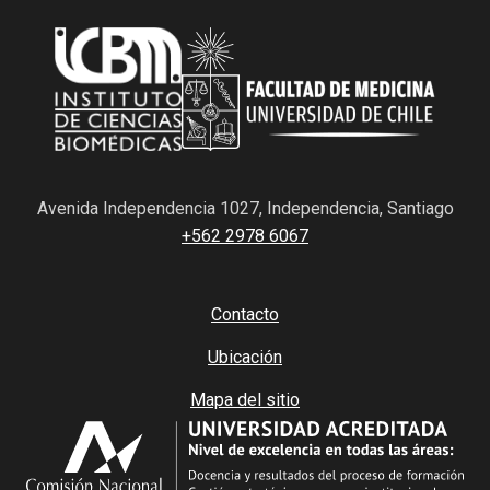
Avenida Independencia 1027, Independencia, Santiago
+562 2978 6067
Contacto
Ubicación
Mapa del sitio