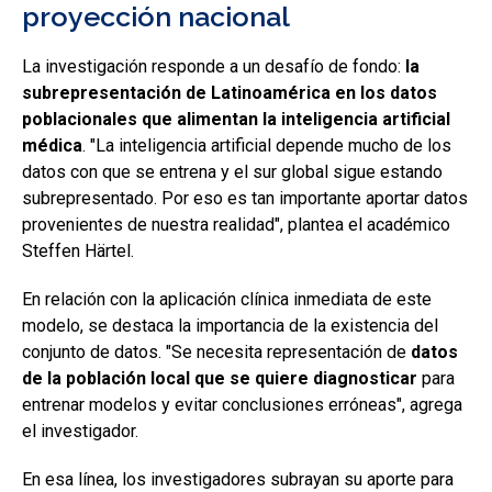
proyección nacional
La investigación responde a un desafío de fondo:
la
subrepresentación de Latinoamérica en los datos
poblacionales que alimentan la inteligencia artificial
médica
. "La inteligencia artificial depende mucho de los
datos con que se entrena y el sur global sigue estando
subrepresentado. Por eso es tan importante aportar datos
provenientes de nuestra realidad", plantea el académico
Steffen Härtel.
En relación con la aplicación clínica inmediata de este
modelo, se destaca la importancia de la existencia del
conjunto de datos. "Se necesita representación de
datos
de la población local que se quiere diagnosticar
para
entrenar modelos y evitar conclusiones erróneas", agrega
el investigador.
En esa línea, los investigadores subrayan su aporte para