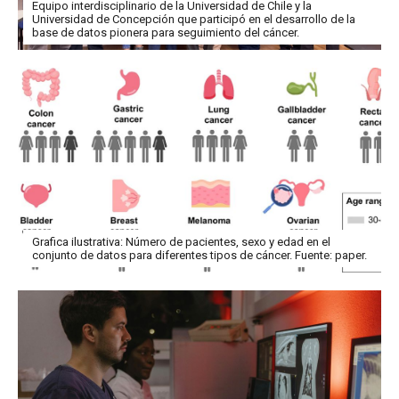
Equipo interdisciplinario de la Universidad de Chile y la
Universidad de Concepción que participó en el desarrollo de la
base de datos pionera para seguimiento del cáncer.
Grafica ilustrativa: Número de pacientes, sexo y edad en el
conjunto de datos para diferentes tipos de cáncer. Fuente: paper.