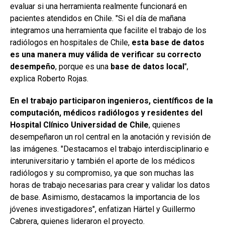
evaluar si una herramienta realmente funcionará en
pacientes atendidos en Chile. "Si el día de mañana
integramos una herramienta que facilite el trabajo de los
radiólogos en hospitales de Chile,
esta base de datos
es una manera muy válida de verificar su correcto
desempeño
, porque es una
base de datos local
",
explica Roberto Rojas.
En el trabajo participaron ingenieros, científicos de la
computación, médicos radiólogos y residentes del
Hospital Clínico Universidad de Chile
, quienes
desempeñaron un rol central en la anotación y revisión de
las imágenes. "Destacamos el trabajo interdisciplinario e
interuniversitario y también el aporte de los médicos
radiólogos y su compromiso, ya que son muchas las
horas de trabajo necesarias para crear y validar los datos
de base. Asimismo, destacamos la importancia de los
jóvenes investigadores", enfatizan Härtel y Guillermo
Cabrera, quienes lideraron el proyecto.