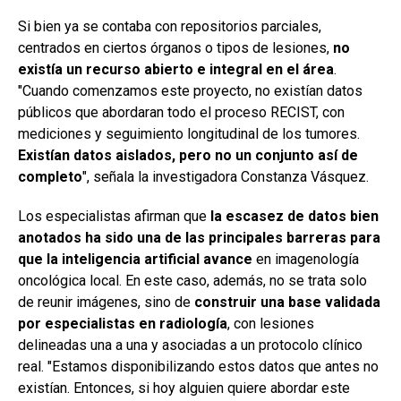
Si bien ya se contaba con repositorios parciales,
centrados en ciertos órganos o tipos de lesiones,
no
existía un recurso abierto e integral en el área
.
"Cuando comenzamos este proyecto, no existían datos
públicos que abordaran todo el proceso RECIST, con
mediciones y seguimiento longitudinal de los tumores.
Existían datos aislados, pero no un conjunto así de
completo
", señala la investigadora Constanza Vásquez.
Los especialistas afirman que
la escasez de datos bien
anotados ha sido una de las principales barreras para
que la inteligencia artificial avance
en imagenología
oncológica local. En este caso, además, no se trata solo
de reunir imágenes, sino de
construir una base validada
por especialistas en radiología
, con lesiones
delineadas una a una y asociadas a un protocolo clínico
real. "Estamos disponibilizando estos datos que antes no
existían. Entonces, si hoy alguien quiere abordar este