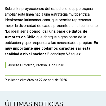
Sobre las proyecciones del estudio, el equipo espera
ampliar esta línea hacia una estrategia multicéntrica,
idealmente latinoamericana, que permita representar
mejor la diversidad de casos presentes en el continente.
"Lo ideal sería
consolidar una base de datos de
tumores en Chile
que abarque a gran parte de la
población y que responda a las necesidades propias.
Es
muy importante que podamos caracterizar esta
realidad a nivel nacional
", concluye Vásquez.
Josefa Gutiérrez, Prensa U. de Chile
Publicado el miércoles 22 de abril de 2026
ÚLTIMAS NOTICIAS