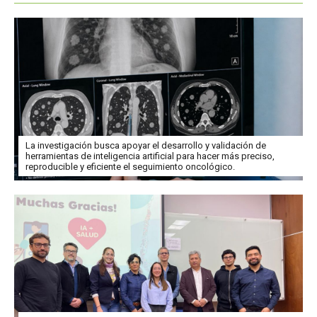
La investigación busca apoyar el desarrollo y validación de
herramientas de inteligencia artificial para hacer más preciso,
reproducible y eficiente el seguimiento oncológico.