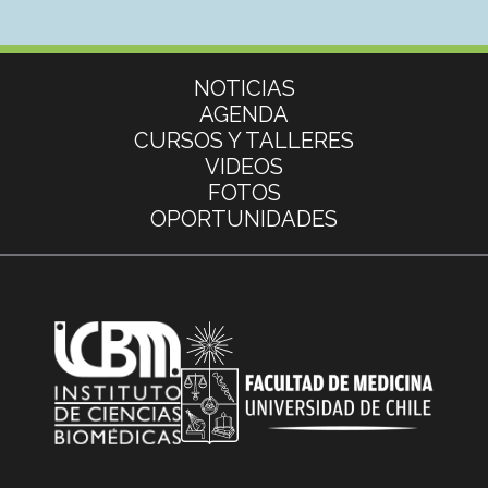
Más información
NOTICIAS
AGENDA
CURSOS Y TALLERES
VIDEOS
FOTOS
OPORTUNIDADES