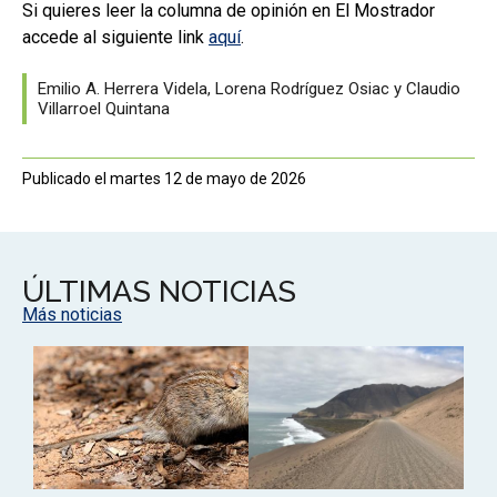
Si quieres leer la columna de opinión en El Mostrador
accede al siguiente link
aquí
.
Emilio A. Herrera Videla, Lorena Rodríguez Osiac y Claudio
Villarroel Quintana
Publicado el martes 12 de mayo de 2026
ÚLTIMAS NOTICIAS
Más noticias