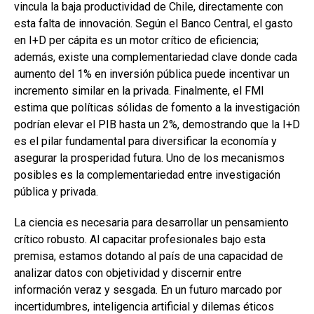
vincula la baja productividad de Chile, directamente con
esta falta de innovación. Según el Banco Central, el gasto
en I+D per cápita es un motor crítico de eficiencia;
además, existe una complementariedad clave donde cada
aumento del 1% en inversión pública puede incentivar un
incremento similar en la privada. Finalmente, el FMI
estima que políticas sólidas de fomento a la investigación
podrían elevar el PIB hasta un 2%, demostrando que la I+D
es el pilar fundamental para diversificar la economía y
asegurar la prosperidad futura. Uno de los mecanismos
posibles es la complementariedad entre investigación
pública y privada.
La ciencia es necesaria para desarrollar un pensamiento
crítico robusto. Al capacitar profesionales bajo esta
premisa, estamos dotando al país de una capacidad de
analizar datos con objetividad y discernir entre
información veraz y sesgada. En un futuro marcado por
incertidumbres, inteligencia artificial y dilemas éticos