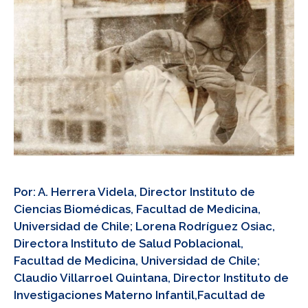
Por: A. Herrera Videla, Director Instituto de
Ciencias Biomédicas, Facultad de Medicina,
Universidad de Chile; Lorena Rodríguez Osiac,
Directora Instituto de Salud Poblacional,
Facultad de Medicina, Universidad de Chile;
Claudio Villarroel Quintana, Director Instituto de
Investigaciones Materno Infantil,Facultad de