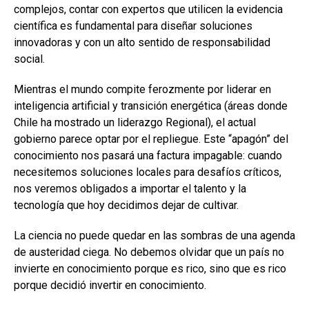
complejos, contar con expertos que utilicen la evidencia
científica es fundamental para diseñar soluciones
innovadoras y con un alto sentido de responsabilidad
social.
Mientras el mundo compite ferozmente por liderar en
inteligencia artificial y transición energética (áreas donde
Chile ha mostrado un liderazgo Regional), el actual
gobierno parece optar por el repliegue. Este “apagón” del
conocimiento nos pasará una factura impagable: cuando
necesitemos soluciones locales para desafíos críticos,
nos veremos obligados a importar el talento y la
tecnología que hoy decidimos dejar de cultivar.
La ciencia no puede quedar en las sombras de una agenda
de austeridad ciega. No debemos olvidar que un país no
invierte en conocimiento porque es rico, sino que es rico
porque decidió invertir en conocimiento.