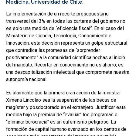
Medicina, Universidad de Chile.
La implementación de un recorte presupuestario
transversal del 3% en todas las carteras del gobierno no
es solo una medida de “eficiencia fiscal”. En el caso del
Ministerio de Ciencia, Tecnología, Conocimiento e
Innovación, esta decisión representa un golpe estructural
que contradice las promesas de “sorprender
positivamente” a la comunidad científica hechas al inicio
del mandato. Recortar en conocimiento no es ahorro, es
una descapitalización intelectual que compromete nuestra
autonomía nacional.
Es alarmante que la primera gran acción de la ministra
Ximena Lincolao sea la suspensión de las becas de
magíster y posdoctorado en el extranjero. Justificar esta
medida bajo la premisa de “evaluar” los programas o
“eliminar burocracia” es un eufemismo peligroso. La
formación de capital humano avanzado en los centros de