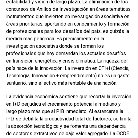
estabilidad y visión de largo plazo. La eliminación de los
concursos de Anillos de Investigación en áreas temáticas,
instrumentos que invierten en investigación asociativa en
áreas prioritarias, aportando en conocimiento y formación
de profesionales para los desafíos del país, es quizás la
medida más peligrosa. Es precisamente en la
investigación asociativa donde se forman los
profesionales que hoy demandan los actuales desafíos
en transición energética y crisis climática. La riqueza del
país nace de la innovación. La inversión en CTI+i (Ciencia,
Tecnología, Innovación + emprendimiento) no es un gasto
suntuario, sino el activo más rentable de una nación.
La evidencia económica sostiene que recortar la inversión
en I+D perjudica el crecimiento potencial a mediano y
largo plazo más que al PIB inmediato. Al estancarse la
I+D, se debilita la productividad total de factores, se limita
la absorción tecnológica y se fomenta una dependencia
de sectores extractivos de bajo valor agregado. La OCDE