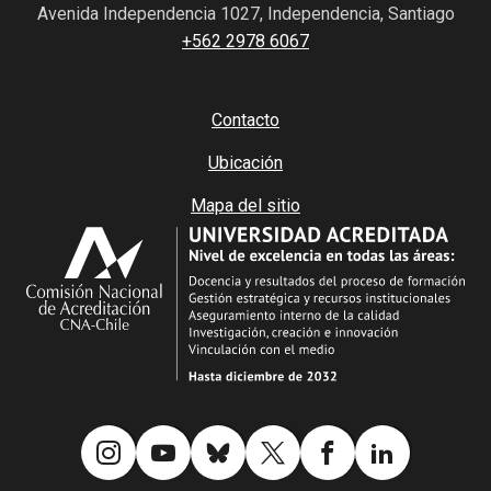
Avenida Independencia 1027, Independencia, Santiago
+562 2978 6067
Contacto
Ubicación
Mapa del sitio