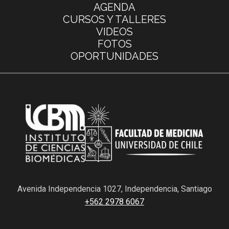
AGENDA
CURSOS Y TALLERES
VIDEOS
FOTOS
OPORTUNIDADES
Avenida Independencia 1027, Independencia, Santiago
+562 2978 6067