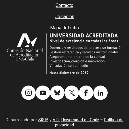
Contacto
Ubicación
Mapa del sitio
Desarrollado por
SISIB
y
VTI
,
Universidad de Chile
–
Política de
privacidad