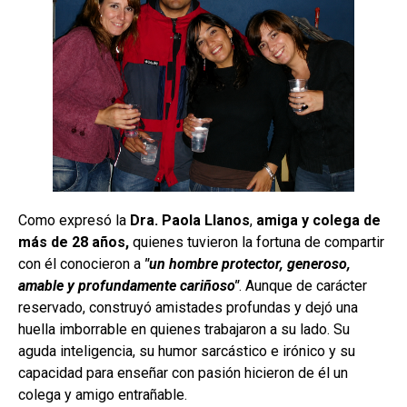
Como expresó la
Dra. Paola Llanos
,
amiga y colega de
más de 28 años,
quienes tuvieron la fortuna de compartir
con él conocieron a
"un hombre protector, generoso,
amable y profundamente cariñoso"
. Aunque de carácter
reservado, construyó amistades profundas y dejó una
huella imborrable en quienes trabajaron a su lado. Su
aguda inteligencia, su humor sarcástico e irónico y su
capacidad para enseñar con pasión hicieron de él un
colega y amigo entrañable.