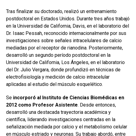
Tras finalizar su doctorado, realizó un entrenamiento
postdoctoral en Estados Unidos. Durante tres años trabajó
en la Universidad de California, Davis, en el laboratorio del
Dr. Isaac Pessah, reconocido internacionalmente por sus
investigaciones sobre señales intracelulares de calcio
mediadas por el receptor de rianodina. Posteriormente,
desarrolló un segundo período postdoctoral en la
Universidad de California, Los Ángeles, en el laboratorio
del Dr. Julio Vergara, donde profundizó en técnicas de
electrofisiología y medición de calcio intracelular
aplicadas al estudio del músculo esquelético.
Se
incorporó al Instituto de Ciencias Biomédicas en
2012
como Profesor Asistente
. Desde entonces,
desarrolló una destacada trayectoria académica y
científica, liderando investigaciones centradas en la
señalización mediada por calcio y el metabolismo celular
en músculo estriado y neuronas. Su trabajo abordó, entre