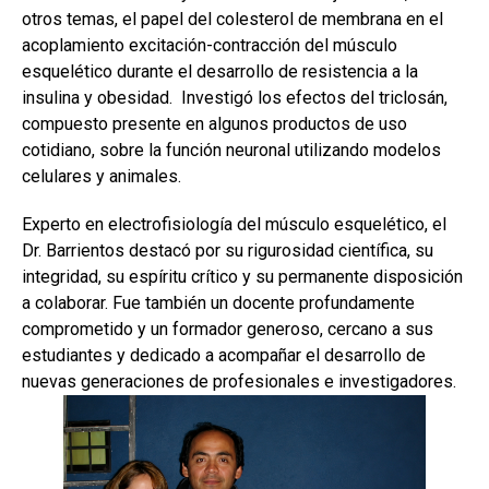
otros temas, el papel del colesterol de membrana en el
acoplamiento excitación-contracción del músculo
esquelético durante el desarrollo de resistencia a la
insulina y obesidad. Investigó los efectos del triclosán,
compuesto presente en algunos productos de uso
cotidiano, sobre la función neuronal utilizando modelos
celulares y animales.
Experto en electrofisiología del músculo esquelético, el
Dr. Barrientos destacó por su rigurosidad científica, su
integridad, su espíritu crítico y su permanente disposición
a colaborar. Fue también un docente profundamente
comprometido y un formador generoso, cercano a sus
estudiantes y dedicado a acompañar el desarrollo de
nuevas generaciones de profesionales e investigadores.