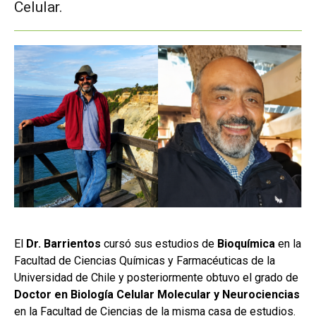
Celular.
El
Dr. Barrientos
cursó sus estudios de
Bioquímica
en la
Facultad de Ciencias Químicas y Farmacéuticas de la
Universidad de Chile y posteriormente obtuvo el grado de
Doctor en Biología Celular Molecular y Neurociencias
en la Facultad de Ciencias de la misma casa de estudios.