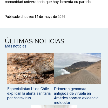
comunidad universitaria que hoy lamenta su partida.
Publicado el jueves 14 de mayo de 2026
ÚLTIMAS NOTICIAS
Más noticias
Especialistas U. de Chile
Primeros genomas
explican la alerta sanitaria
antiguos de viruela en
por hantavirus
América aportan evidencia
molecular