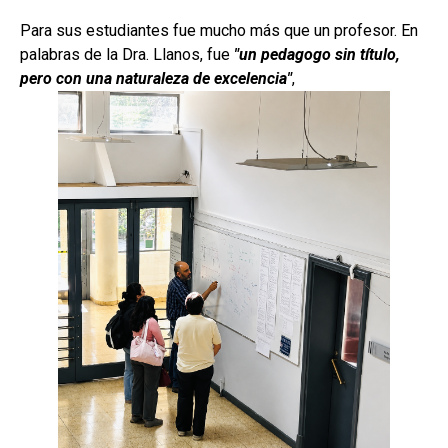
Para sus estudiantes fue mucho más que un profesor. En
palabras de la Dra. Llanos, fue
"un pedagogo sin título,
pero con una naturaleza de excelencia"
,