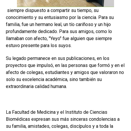
siempre dispuesto a compartir su tiempo, su
conocimiento y su entusiasmo por la ciencia. Para su
familia, fue un hermano leal, un tío cariñoso y un hijo
profundamente dedicado. Para sus amigos, como lo
llamaban con afecto, "Yeyo" fue alguien que siempre
estuvo presente para los suyos.
Su legado permanece en sus publicaciones, en los
proyectos que impulsó, en las personas que formó y en el
afecto de colegas, estudiantes y amigos que valoraron no
solo su excelencia académica, sino también su
extraordinaria calidad humana.
La Facultad de Medicina y el Instituto de Ciencias
Biomédicas expresan sus más sinceras condolencias a
su familia, amistades, colegas, discípulos y a toda la