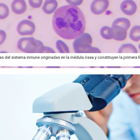
las del sistema inmune originadas en la médula ósea y constituyen la primera l