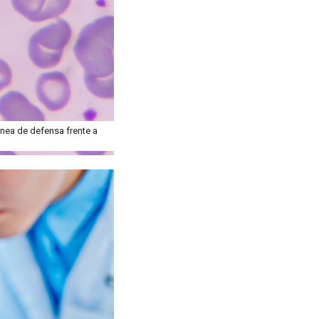
ínea de defensa frente a