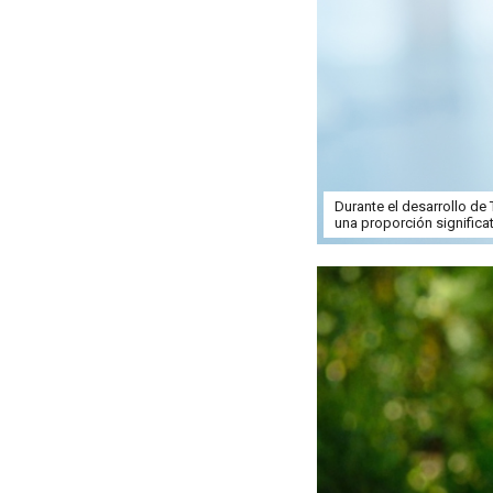
Durante el desarrollo de
una proporción significa