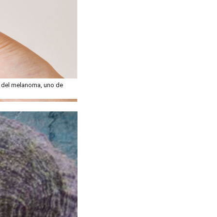
o del melanoma, uno de