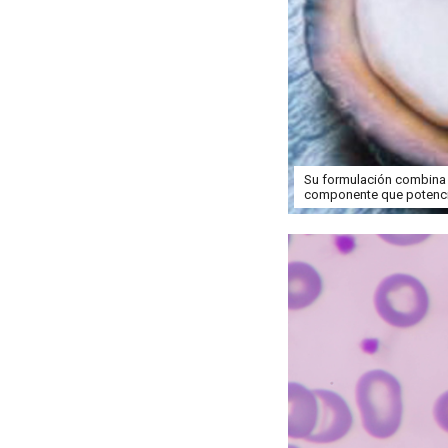
Su formulación combina 
componente que potenci