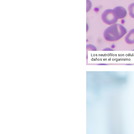
Los neutrófilos son célu
daños en el organismo.