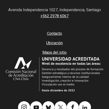
Avenida Independencia 1027, Independencia, Santiago
+562 2978 6067
Contacto
Ubicación
Mapa del sitio