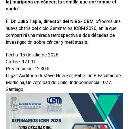
la) mariposa en cáncer: la semilla que corrompe el
suelo”
El
Dr. Julio Tapia, director del NIBG-ICBM
, ofrecerá una
nueva charla del ciclo Seminarios ICBM 2026, en la que
compartirá una mirada retrospectiva a dos décadas de
investigación sobre cáncer y metástasis.
Fecha: 15 de julio de 2026
Coffee: 12:00 h
Presentación: 12:30 h
Lugar: Auditorio Gustavo Hoecker, Pabellón F, Facultad de
Medicina, Universidad de Chile, Independencia 1027,
Santiago.