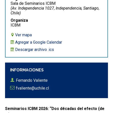
Sala de Seminarios ICBM
(Av. Independencia 1027, Independencia, Santiago,
Chile)
Organiza
ICBM
Ver mapa
Agregar a Google Calendar
Descargar archivo .ics
INFORMACIONES
Fernando Valiente
fvaliente@uchile.cl
Seminarios ICBM 2026: “Dos décadas del efecto (de