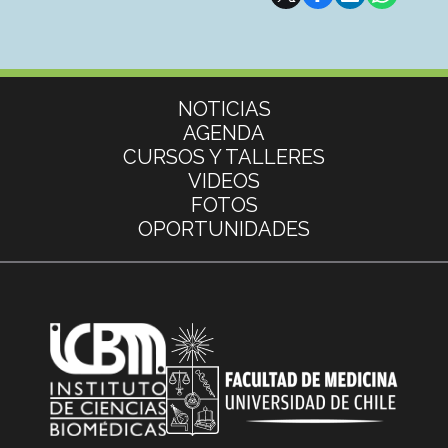
Más información
NOTICIAS
AGENDA
CURSOS Y TALLERES
VIDEOS
FOTOS
OPORTUNIDADES