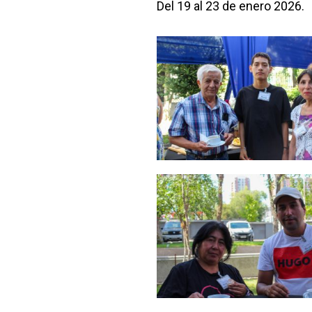
Del 19 al 23 de enero 2026.
Zoom
Zoom