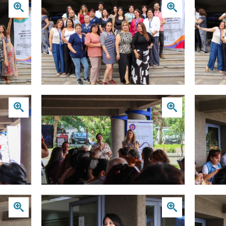
Zoom
Zoom
Zoom
Zoom
Zoom
Zoom