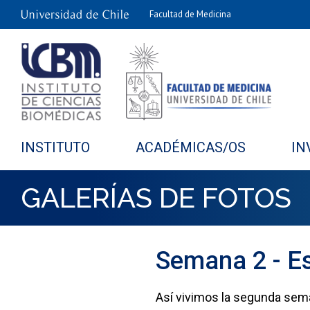
Facultad de Medicina
INSTITUTO
ACADÉMICAS/OS
IN
GALERÍAS DE FOTOS
Semana 2 - Es
Así vivimos la segunda sema