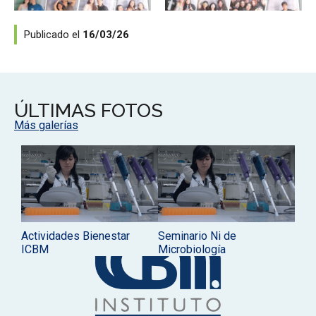
Publicado el
16/03/26
ÚLTIMAS FOTOS
Más galerías
Actividades Bienestar
Seminario Ni de
ICBM
Microbiología