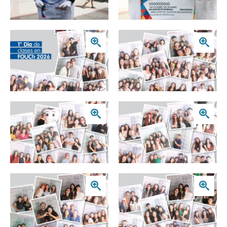
Zoom
Zoom
Zoom
Zoom
Zoom
Zoom