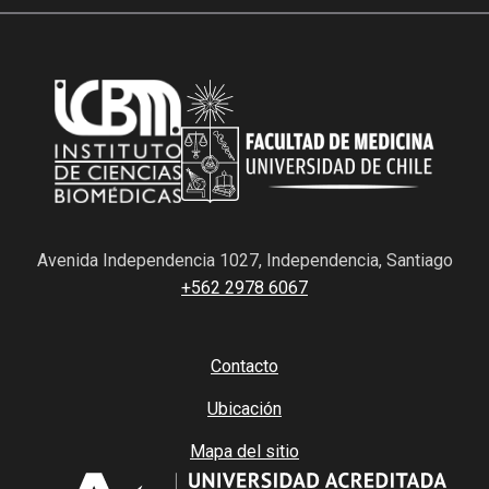
Avenida Independencia 1027, Independencia, Santiago
+562 2978 6067
Contacto
Ubicación
Mapa del sitio