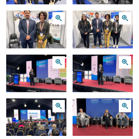
Zoom
Zoom
Zoom
Zoom
Zoom
Zoom