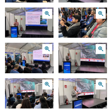
Zoom
Zoom
Zoom
Zoom
Zoom
Zoom