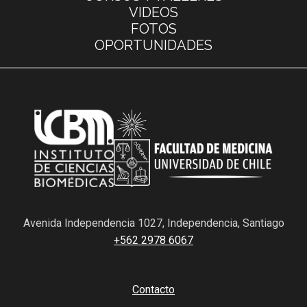
VIDEOS
FOTOS
OPORTUNIDADES
Avenida Independencia 1027, Independencia, Santiago
+562 2978 6067
Contacto