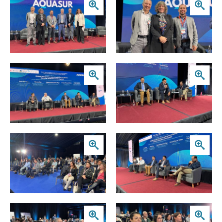
Zoom
Zoom
Zoom
Zoom
Zoom
Zoom