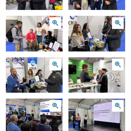
Zoom
Zoom
Zoom
Zoom
Zoom
Zoom