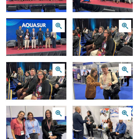
Zoom
Zoom
Zoom
Zoom
Zoom
Zoom