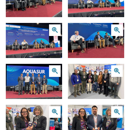
Zoom
Zoom
Zoom
Zoom
Zoom
Zoom