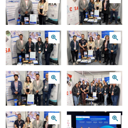
Zoom
Zoom
Zoom
Zoom
Zoom
Zoom