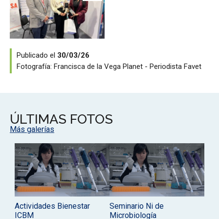
Publicado el
30/03/26
Fotografía:
Francisca de la Vega Planet - Periodista Favet
ÚLTIMAS FOTOS
Más galerías
Actividades Bienestar
Seminario Ni de
ICBM
Microbiología