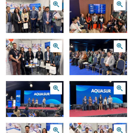
Zoom
Zoom
Zoom
Zoom
Zoom
Zoom