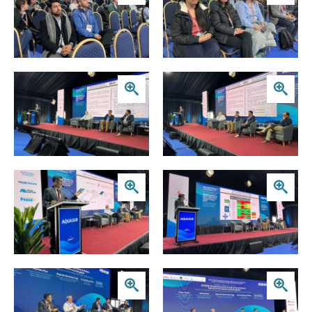
Zoom
Zoom
Zoom
Zoom
Zoom
Zoom