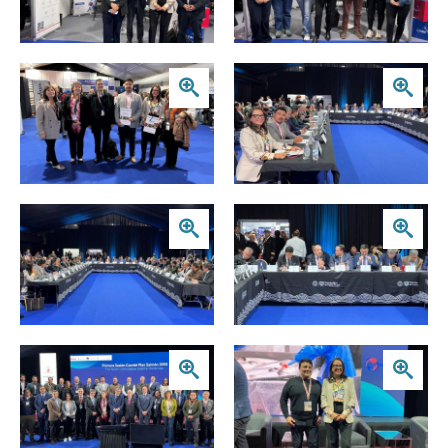
Zoom
Zoom
Zoom
Zoom
Zoom
Zoom