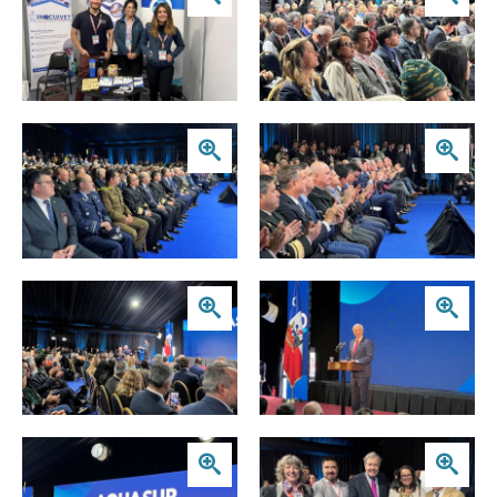
Zoom
Zoom
Zoom
Zoom
Zoom
Zoom