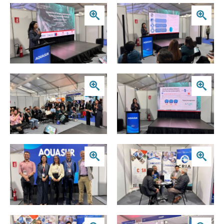
Zoom
Zoom
Zoom
Zoom
Zoom
Zoom
Zoom
Zoom