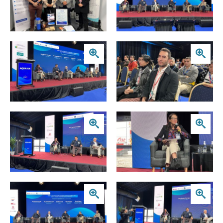
Zoom
Zoom
Zoom
Zoom
Zoom
Zoom