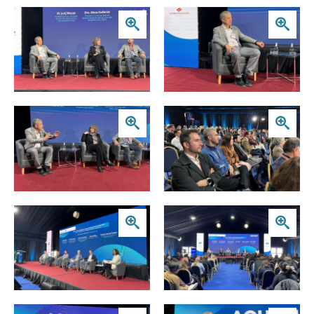
Zoom
Zoom
Zoom
Zoom
Zoom
Zoom
Zoom
Zoom