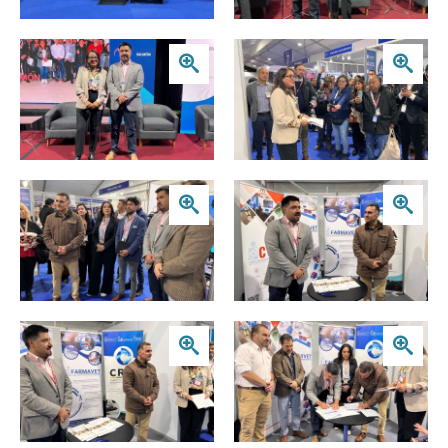
Zoom
Zoom
Zoom
Zoom
Zoom
Zoom