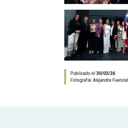
Zoom
Publicado el
30/03/26
Fotografía:
Alejandra Fuenzal