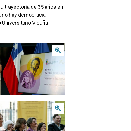
su trayectoria de 35 años en
ca, no hay democracia
 Universitario Vicuña