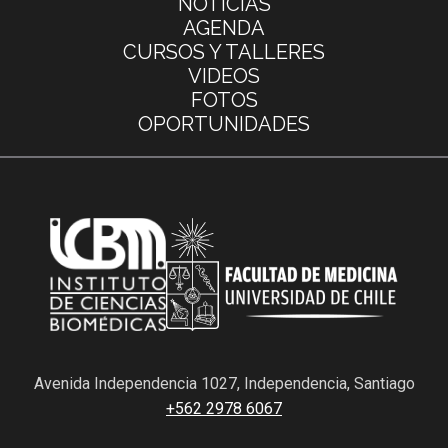
NOTICIAS
AGENDA
CURSOS Y TALLERES
VIDEOS
FOTOS
OPORTUNIDADES
Avenida Independencia 1027, Independencia, Santiago
+562 2978 6067