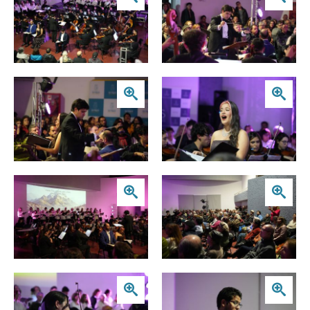
Zoom
Zoom
Zoom
Zoom
Zoom
Zoom