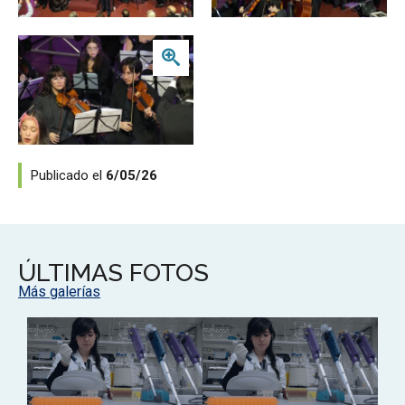
Zoom
Publicado el
6/05/26
ÚLTIMAS FOTOS
Más galerías