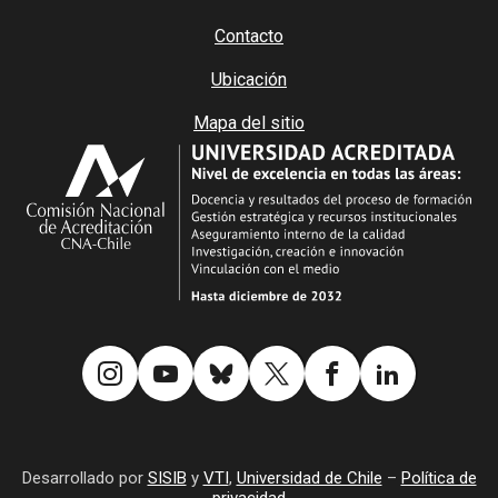
Contacto
Ubicación
Mapa del sitio
Desarrollado por
SISIB
y
VTI
,
Universidad de Chile
–
Política de