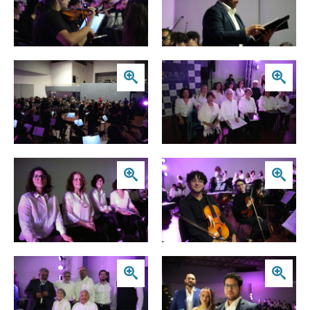
Zoom
Zoom
Zoom
Zoom
Zoom
Zoom