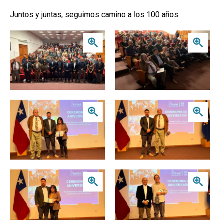
Juntos y juntas, seguimos camino a los 100 años.
Zoom
Zoom
Zoom
Zoom
Zoom
Zoom