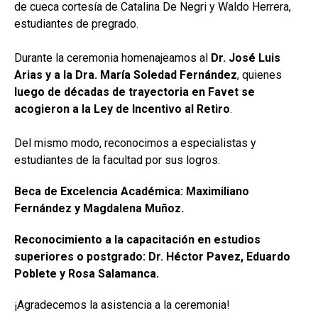
de cueca cortesía de Catalina De Negri y Waldo Herrera,
estudiantes de pregrado.
Durante la ceremonia homenajeamos al
Dr. José Luis
Arias y a la Dra. María Soledad Fernández
, quienes
luego de décadas de trayectoria en Favet se
acogieron a la Ley de Incentivo al Retiro
.
Del mismo modo, reconocimos a especialistas y
estudiantes de la facultad por sus logros.
Beca de Excelencia Académica: Maximiliano
Fernández y Magdalena Muñoz.
Reconocimiento a la capacitación en estudios
superiores o postgrado: Dr. Héctor Pavez, Eduardo
Poblete y Rosa Salamanca.
¡Agradecemos la asistencia a la ceremonia!