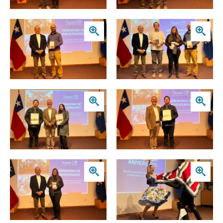
Zoom
Zoom
Zoom
Zoom
Zoom
Zoom