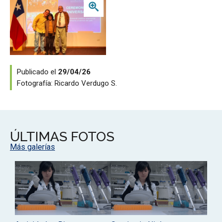
Publicado el
29/04/26
Fotografía:
Ricardo Verdugo S.
ÚLTIMAS FOTOS
Más galerías