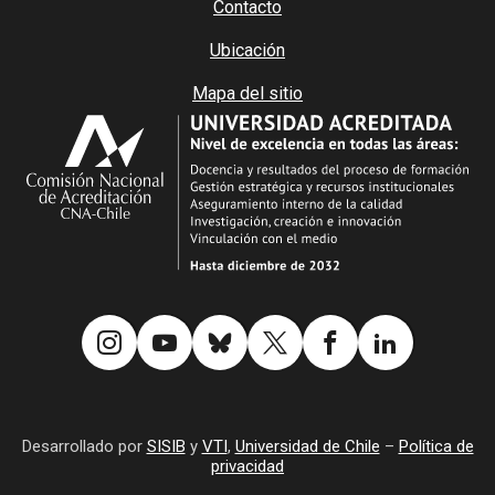
Contacto
Ubicación
Mapa del sitio
Desarrollado por
SISIB
y
VTI
,
Universidad de Chile
–
Política de
privacidad