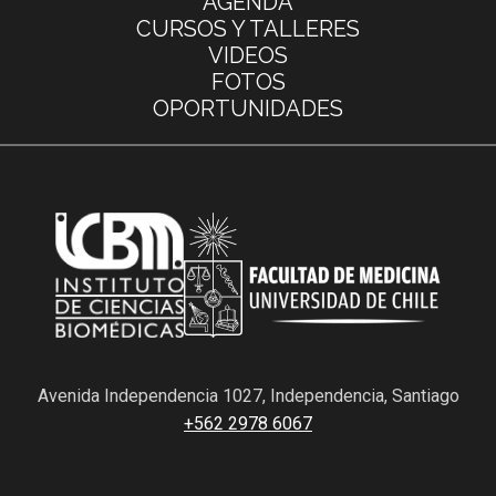
AGENDA
CURSOS Y TALLERES
VIDEOS
FOTOS
OPORTUNIDADES
Avenida Independencia 1027, Independencia, Santiago
+562 2978 6067