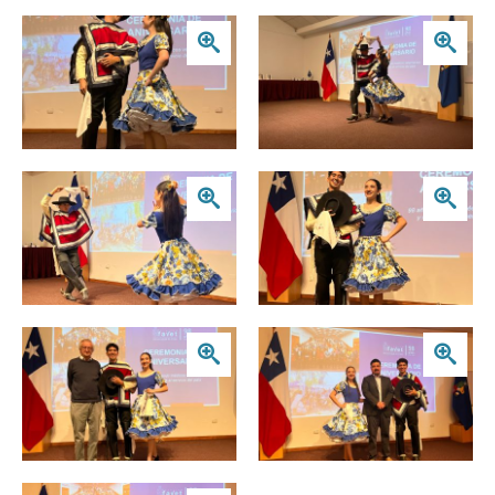
Zoom
Zoom
Zoom
Zoom
Zoom
Zoom
Zoom