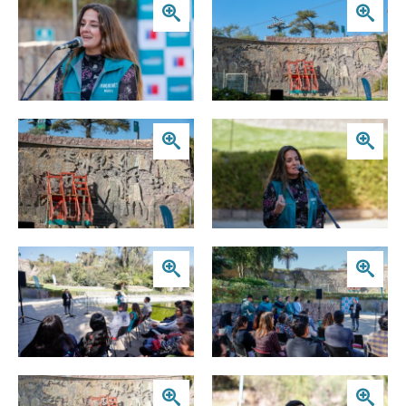
Zoom
Zoom
Zoom
Zoom
Zoom
Zoom