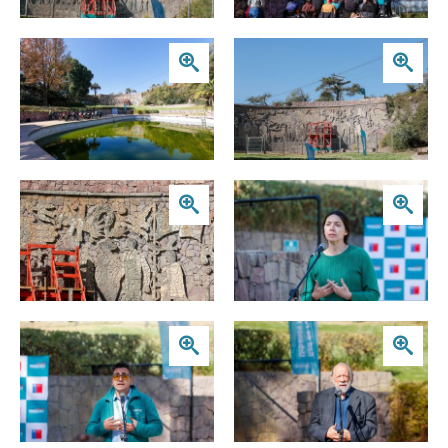
Zoom
Zoom
Zoom
Zoom
Zoom
Zoom