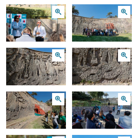
Zoom
Zoom
Zoom
Zoom
Zoom
Zoom
Zoom
Zoom