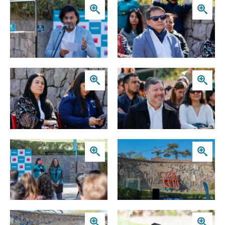
Zoom
Zoom
Zoom
Zoom
Zoom
Zoom
Zoom
Zoom