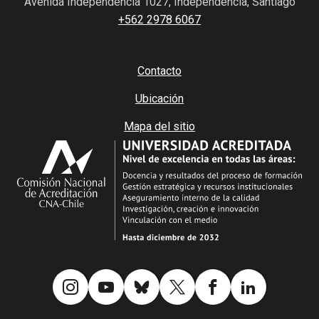
Avenida Independencia 1027, Independencia, Santiago
+562 2978 6067
Contacto
Ubicación
Mapa del sitio