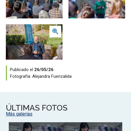
Zoom
Publicado el
26/05/26
Fotografía:
Alejandra Fuenzalida
ÚLTIMAS FOTOS
Más galerías