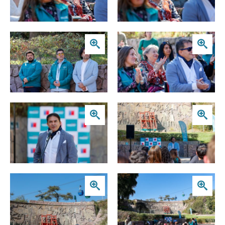
Zoom
Zoom
Zoom
Zoom
Zoom
Zoom