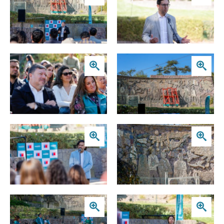
Zoom
Zoom
Zoom
Zoom
Zoom
Zoom