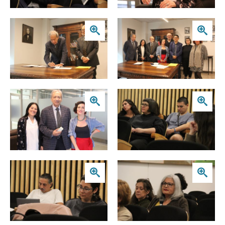
Zoom
Zoom
Zoom
Zoom
Zoom
Zoom