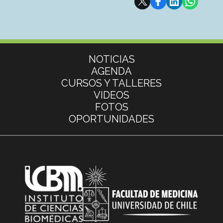
Más información
NOTICIAS
AGENDA
CURSOS Y TALLERES
VIDEOS
FOTOS
OPORTUNIDADES