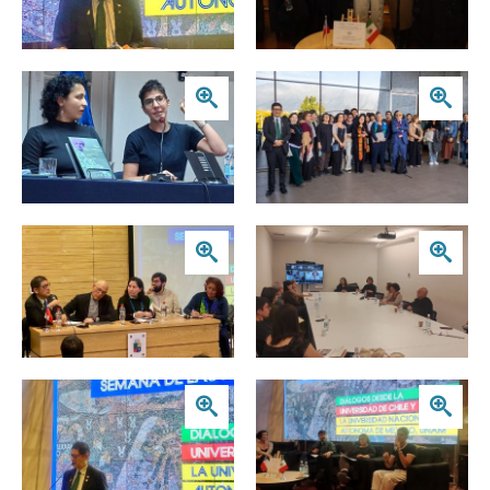
Zoom
Zoom
Zoom
Zoom
Zoom
Zoom