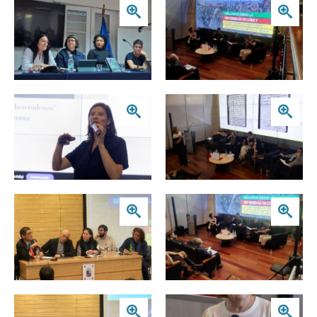
Zoom
Zoom
Zoom
Zoom
Zoom
Zoom
Zoom
Zoom