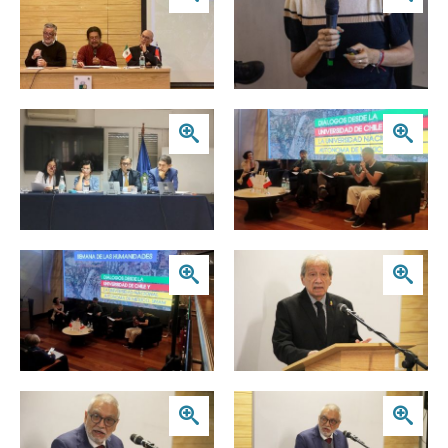
Zoom
Zoom
Zoom
Zoom
Zoom
Zoom