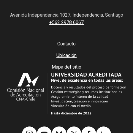
Avenida Independencia 1027, Independencia, Santiago
+562 2978 6067
Contacto
Ubicación
Mapa del sitio