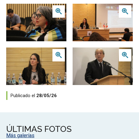
Zoom
Zoom
Zoom
Zoom
Publicado el
28/05/26
ÚLTIMAS FOTOS
Más galerías