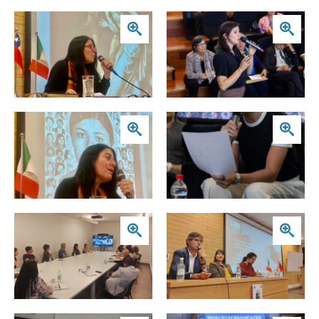
Zoom
Zoom
Zoom
Zoom
Zoom
Zoom