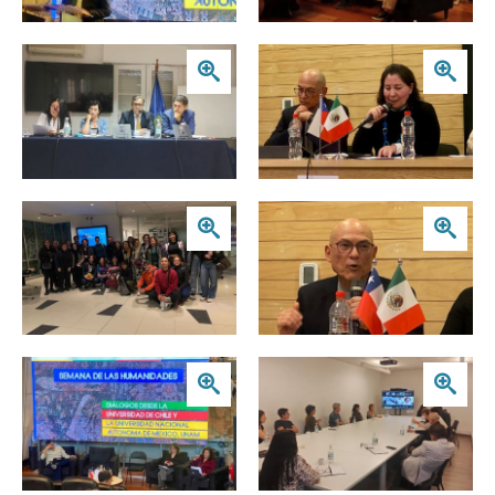
Zoom
Zoom
Zoom
Zoom
Zoom
Zoom