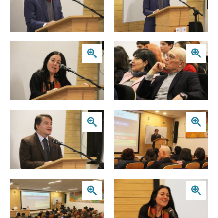
Zoom
Zoom
Zoom
Zoom
Zoom
Zoom