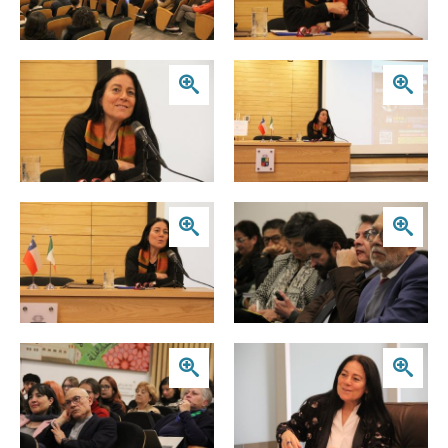
Zoom
Zoom
Zoom
Zoom
Zoom
Zoom