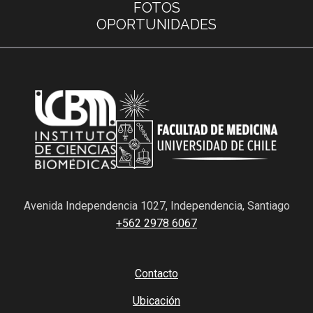
FOTOS
OPORTUNIDADES
Avenida Independencia 1027, Independencia, Santiago
+562 2978 6067
Contacto
Ubicación