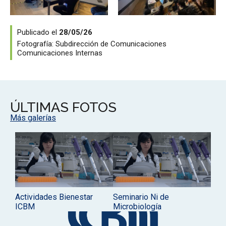
Publicado el
28/05/26
Fotografía:
Subdirección de Comunicaciones
Comunicaciones Internas
ÚLTIMAS FOTOS
Más galerías
Actividades Bienestar
Seminario Ni de
ICBM
Microbiología