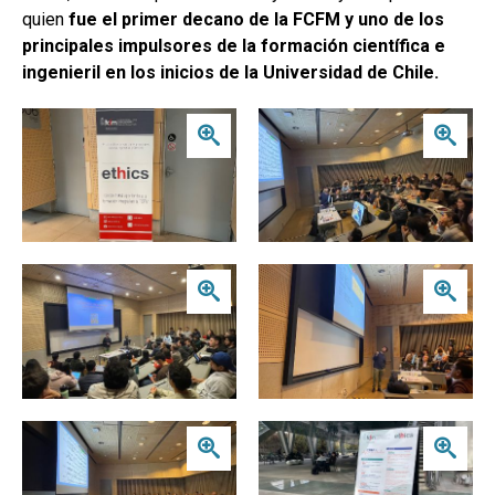
quien
fue el primer decano de la FCFM y uno de los
principales impulsores de la formación científica e
ingenieril en los inicios de la Universidad de Chile.
Zoom
Zoom
Zoom
Zoom
Zoom
Zoom