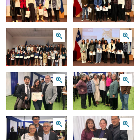
Zoom
Zoom
Zoom
Zoom
Zoom
Zoom