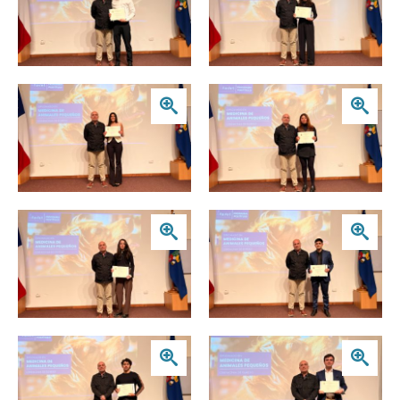
Zoom
Zoom
Zoom
Zoom
Zoom
Zoom