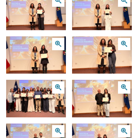
Zoom
Zoom
Zoom
Zoom
Zoom
Zoom