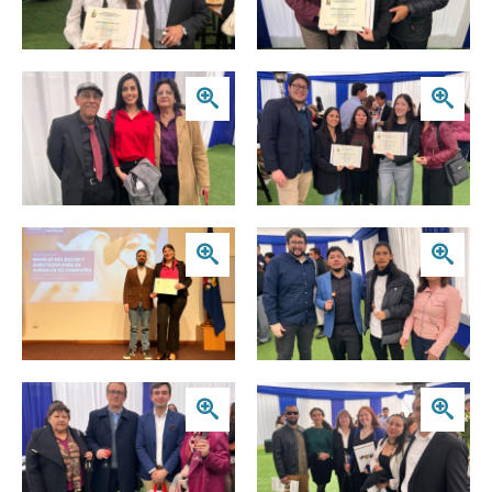
Zoom
Zoom
Zoom
Zoom
Zoom
Zoom