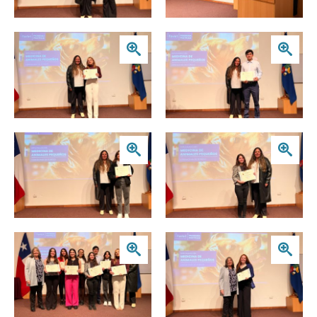
Zoom
Zoom
Zoom
Zoom
Zoom
Zoom