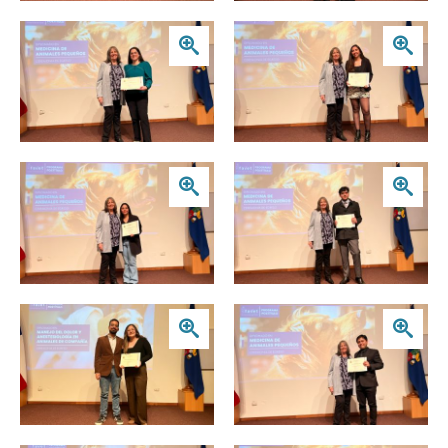
Zoom
Zoom
Zoom
Zoom
Zoom
Zoom