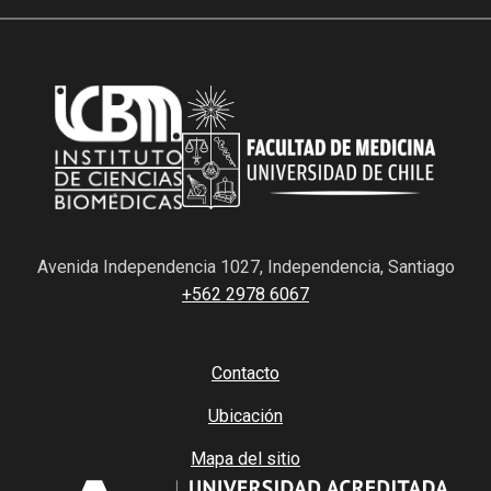
Avenida Independencia 1027, Independencia, Santiago
+562 2978 6067
Contacto
Ubicación
Mapa del sitio