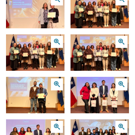
Zoom
Zoom
Zoom
Zoom
Zoom
Zoom