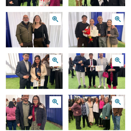
Zoom
Zoom
Zoom
Zoom
Zoom
Zoom