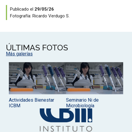
Publicado el
29/05/26
Fotografía:
Ricardo Verdugo S.
ÚLTIMAS FOTOS
Más galerías
Actividades Bienestar
Seminario Ni de
ICBM
Microbiología