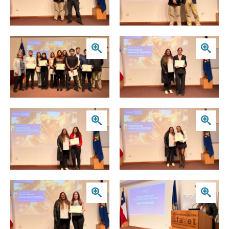
Zoom
Zoom
Zoom
Zoom
Zoom
Zoom