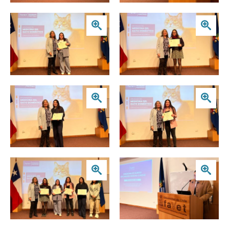
Zoom
Zoom
Zoom
Zoom
Zoom
Zoom