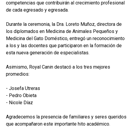
competencias que contribuirán al crecimiento profesional
de cada egresado y egresada.
Durante la ceremonia, la Dra. Loreto Muñoz, directora de
los diplomados en Medicina de Animales Pequeños y
Medicina del Gato Doméstico, entregó un reconocimiento
a los y las docentes que participaron en la formación de
esta nueva generación de especialistas.
Asimismo, Royal Canin destacó a los tres mejores
promedios:
- Josefa Utreras
- Pedro Obieta
- Nicole Díaz
Agradecemos la presencia de familiares y seres queridos
que acompañaron este importante hito académico.