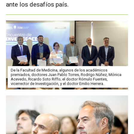
ante los desafíos país.
De la Facultad de Medicina, algunos de los académicos
premiados, doctores Juan Pablo Torres, Rodrigo Núñez, Mónica
Acevedo, Ricardo Soto Riffo; el doctor Rómulo Fuentes,
vicerrector de Investigación, y el doctor Emilio Herrera.