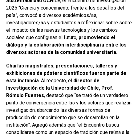
Sustentabilidad UCHILE
, el Encuentro de Investigación
2025 “Ciencia y conocimiento frente a los desafíos del
país”, convocó a diversos académicos/as,
investigadores/as y estudiantes a reflexionar sobre sobre
el impacto de las nuevas tecnologías y los cambios
sociales que configuran el futuro,
promoviendo el
diálogo y la colaboración interdisciplinaria entre los
diversos actores de la comunidad universitaria.
Charlas magistrales, presentaciones, talleres y
exhibiciones de pósters científicos fueron parte de
esta instancia
. Al respecto, el
director de
Investigación de la Universidad de Chile, Prof.
Rómulo Fuentes
, destacó que “se trató de un verdadero
punto de convergencia entre las y los actores que realizan
investigación, abarcando las diversas formas de
producción de conocimiento que se desarrollan en la
institución”. Agregó además que “el Encuentro busca
consolidarse como un espacio de tradición que reúna a la