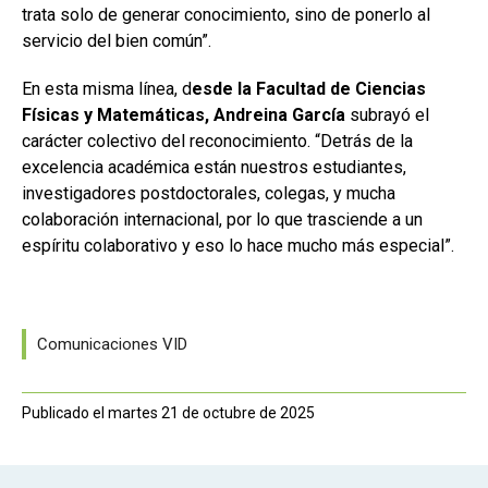
trata solo de generar conocimiento, sino de ponerlo al
servicio del bien común”.
En esta misma línea, d
esde la Facultad de Ciencias
Físicas y Matemáticas, Andreina García
subrayó el
carácter colectivo del reconocimiento. “Detrás de la
excelencia académica están nuestros estudiantes,
investigadores postdoctorales, colegas, y mucha
colaboración internacional, por lo que trasciende a un
espíritu colaborativo y eso lo hace mucho más especial”.
Comunicaciones VID
Publicado el martes 21 de octubre de 2025