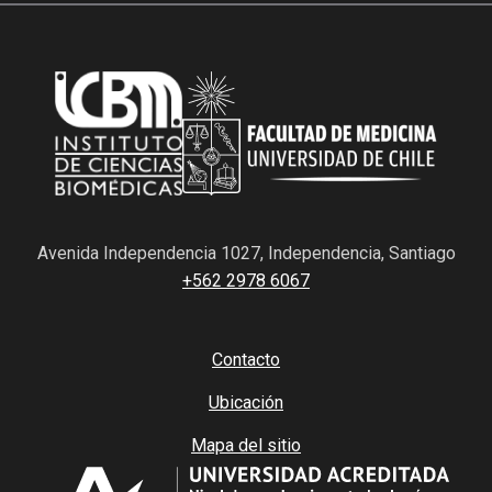
Avenida Independencia 1027, Independencia, Santiago
+562 2978 6067
Contacto
Ubicación
Mapa del sitio