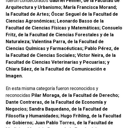
fueron condecorados
Gabriel Felmer, de la Facultad de
Arquitectura y Urbanismo; María Francisca Morand;
la Facultad de Artes; Óscar Seguel de la Facultad de
Ciencias Agronómicas; Leonardo Basso de la
Facultad de Ciencias Físicas y Matemáticas; Consuelo
Fritz, de la Facultad de Ciencias Forestales y de la
Naturaleza; Valentina Parra, de la Facultad de
Ciencias Químicas y Farmacéuticas; Pablo Pérez, de
la Facultad de Ciencias Sociales; Víctor Neira, de la
Facultad de Ciencias Veterinarias y Pecuarias; y
Chiara Sáez, de la Facultad de Comunicación e
Imagen.
En esta misma categoría fueron reconocidos y
reconocidas
Pilar Moraga, de la Facultad de Derecho;
Dante Contreras, de la Facultad de Economía y
Negocios; Sandra Baquedano, de la Facultad de
Filosofía y Humanidades; Hugo Frihling, de la Facultad
de Gobierno; Juan Pablo Torres, de la Facultad de