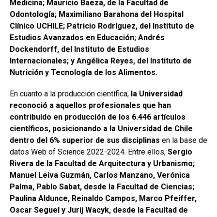
Medicina; Mauricio Baeza, de la Facultad de
Odontología; Maximiliano Barahona del Hospital
Clínico UCHILE; Patricio Rodríguez, del Instituto de
Estudios Avanzados en Educación; Andrés
Dockendorff, del Instituto de Estudios
Internacionales; y Angélica Reyes, del Instituto de
Nutrición y Tecnología de los Alimentos.
En cuanto a la producción científica,
la Universidad
reconoció a aquellos profesionales que han
contribuido en producción de los 6.446 artículos
científicos, posicionando a la Universidad de Chile
dentro del 6% superior de sus disciplinas
en la base de
datos Web of Science 2022-2024. Entre ellos,
Sergio
Rivera de la Facultad de Arquitectura y Urbanismo;
Manuel Leiva Guzmán, Carlos Manzano, Verónica
Palma, Pablo Sabat, desde la Facultad de Ciencias;
Paulina Aldunce, Reinaldo Campos, Marco Pfeiffer,
Oscar Seguel y Jurij Wacyk, desde la Facultad de