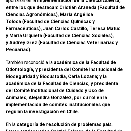
aportaron en la
implementación de la Ciencia Abierta,
entre los que destacan: Cristián Araneda (Facultad de
Ciencias Agronómicas), María Angélica
Tolosa (Facultad de Ciencias Químicas y
Farmacéuticas), Juan Carlos Castillo, Teresa Matus
y María Urquieta (Facultad de Ciencias Sociales),
y Audrey Grez (Facultad de Ciencias Veterinarias y
Pecuarias).
También reconoció a la
académica de la Facultad de
Odontología, y presidenta del Comité Institucional de
Bioseguridad y Biocustodia, Carla Lozana; y la
académica de la Facultad de Ciencias, y presidenta
del Comité Institucional de Cuidado y Uso de
Animales, Alejandra González, por su rol en la
implementación de comités institucionales que
regulan la investigación en Chile.
En la
categoría de resolución de problemas país
,