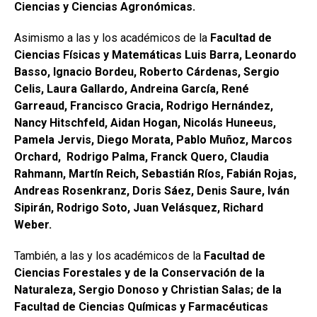
Ciencias y Ciencias Agronómicas.
Asimismo a las y los académicos de la
Facultad de
Ciencias Físicas y Matemáticas Luis Barra, Leonardo
Basso, Ignacio Bordeu, Roberto Cárdenas, Sergio
Celis, Laura Gallardo, Andreina García, René
Garreaud, Francisco Gracia, Rodrigo Hernández,
Nancy Hitschfeld, Aidan Hogan, Nicolás Huneeus,
Pamela Jervis, Diego Morata, Pablo Muñoz, Marcos
Orchard, Rodrigo Palma, Franck Quero, Claudia
Rahmann, Martín Reich, Sebastián Ríos, Fabián Rojas,
Andreas Rosenkranz, Doris Sáez, Denis Saure, Iván
Sipirán, Rodrigo Soto, Juan Velásquez, Richard
Weber.
También, a las y los académicos de la
Facultad de
Ciencias Forestales y de la Conservación de la
Naturaleza, Sergio Donoso y Christian Salas; de la
Facultad de Ciencias Químicas y Farmacéuticas