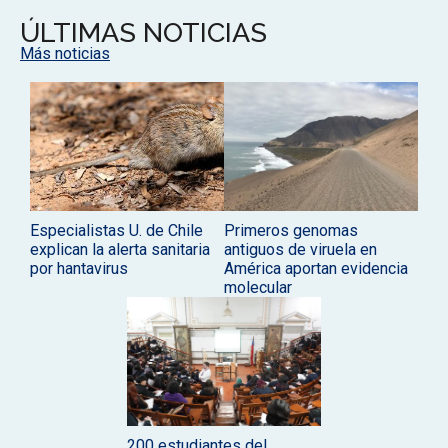
ÚLTIMAS NOTICIAS
Más noticias
Especialistas U. de Chile
Primeros genomas
explican la alerta sanitaria
antiguos de viruela en
por hantavirus
América aportan evidencia
molecular
200 estudiantes del