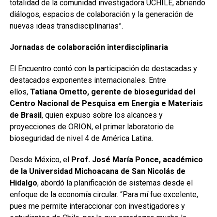
totalidad de la comunidad investigadora UCHILE, abriendo
diálogos, espacios de colaboración y la generación de
nuevas ideas transdisciplinarias”.
Jornadas de colaboración interdisciplinaria
El Encuentro contó con la participación de destacadas y
destacados exponentes internacionales. Entre
ellos,
Tatiana Ometto, gerente de bioseguridad del
Centro Nacional de Pesquisa em Energia e Materiais
de Brasil
, quien expuso sobre los alcances y
proyecciones de ORION, el primer laboratorio de
bioseguridad de nivel 4 de América Latina.
Desde México, el
Prof. José María Ponce, académico
de la Universidad Michoacana de San Nicolás de
Hidalgo
, abordó la planificación de sistemas desde el
enfoque de la economía circular. “Para mí fue excelente,
pues me permite interaccionar con investigadores y