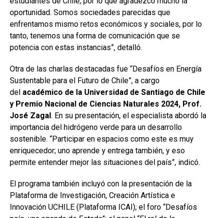
estudiantes de Chile, por lo que agradezco mucho la
oportunidad. Somos sociedades parecidas que
enfrentamos mismo retos económicos y sociales, por lo
tanto, tenemos una forma de comunicación que se
potencia con estas instancias”, detalló.
Otra de las charlas destacadas fue “Desafíos en Energía
Sustentable para el Futuro de Chile”, a cargo
del
académico de la Universidad de Santiago de Chile
y Premio Nacional de Ciencias Naturales 2024, Prof.
José Zagal
. En su presentación, el especialista abordó la
importancia del hidrógeno verde para un desarrollo
sostenible. “Participar en espacios como este es muy
enriquecedor; uno aprende y entrega también, y eso
permite entender mejor las situaciones del país”, indicó.
El programa también incluyó con la presentación de la
Plataforma de Investigación, Creación Artística e
Innovación UCHILE (Plataforma ICAI); el foro “Desafíos