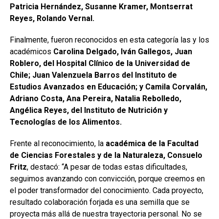
Patricia Hernández, Susanne Kramer, Montserrat
Reyes, Rolando Vernal.
Finalmente, fueron reconocidos en esta categoría las y los
académicos
Carolina Delgado, Iván Gallegos, Juan
Roblero, del Hospital Clínico de la Universidad de
Chile; Juan Valenzuela Barros del Instituto de
Estudios Avanzados en Educación; y Camila Corvalán,
Adriano Costa, Ana Pereira, Natalia Rebolledo,
Angélica Reyes, del Instituto de Nutrición y
Tecnologías de los Alimentos.
Frente al reconocimiento, la
académica de la Facultad
de Ciencias Forestales y de la Naturaleza, Consuelo
Fritz
, destacó: “A pesar de todas estas dificultades,
seguimos avanzando con convicción, porque creemos en
el poder transformador del conocimiento. Cada proyecto,
resultado colaboración forjada es una semilla que se
proyecta más allá de nuestra trayectoria personal. No se