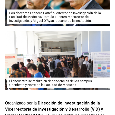
Los doctores Leandro Carreño, director de Investigación de la
Facultad de Medicina; Rómulo Fuentes, vicerrector de
Investigación, y Miguel O'Ryan, decano de la institución.
El encuentro se realizó en dependencias de los campus
Occidente y Norte de la Facultad de Medicina
Organizado por la
Dirección de Investigación de la
Vicerrectoría de Investigación y Desarrollo (VID) y