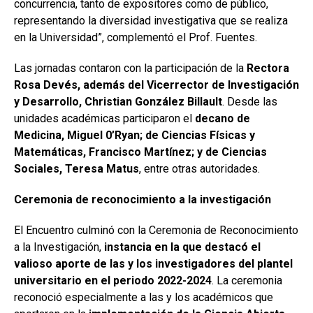
concurrencia, tanto de expositores como de público,
representando la diversidad investigativa que se realiza
en la Universidad”, complementó el Prof. Fuentes.
Las jornadas contaron con la participación de la
Rectora
Rosa Devés, además del Vicerrector de Investigación
y Desarrollo, Christian González Billault
. Desde las
unidades académicas participaron el
decano de
Medicina, Miguel 0’Ryan; de Ciencias Físicas y
Matemáticas, Francisco Martínez; y de Ciencias
Sociales, Teresa Matus
, entre otras autoridades.
Ceremonia de reconocimiento a la investigación
El Encuentro culminó con la Ceremonia de Reconocimiento
a la Investigación,
instancia en la que destacó el
valioso aporte de las y los investigadores del plantel
universitario en el periodo 2022-2024
. La ceremonia
reconoció especialmente a las y los académicos que