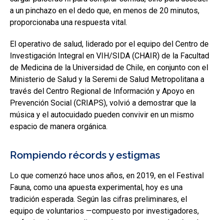
a un pinchazo en el dedo que, en menos de 20 minutos,
proporcionaba una respuesta vital.
El operativo de salud, liderado por el equipo del Centro de
Investigación Integral en VIH/SIDA (CHAIR) de la Facultad
de Medicina de la Universidad de Chile, en conjunto con el
Ministerio de Salud y la Seremi de Salud Metropolitana a
través del Centro Regional de Información y Apoyo en
Prevención Social (CRIAPS), volvió a demostrar que la
música y el autocuidado pueden convivir en un mismo
espacio de manera orgánica.
Rompiendo récords y estigmas
Lo que comenzó hace unos años, en 2019, en el Festival
Fauna, como una apuesta experimental, hoy es una
tradición esperada. Según las cifras preliminares, el
equipo de voluntarios —compuesto por investigadores,