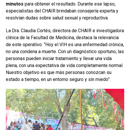
minutos
para obtener el resultado. Durante ese lapso,
especialistas del CHAIR brindaban consejería experta y
resolvían dudas sobre salud sexual y reproductiva.
La Dra. Claudia Cortés, directora de CHAIR e investigadora
clínica de la Facultad de Medicina, destaca la relevancia
de este operativo: “Hoy el VIH es una enfermedad crónica,
no una condena a muerte. Con un diagnóstico oportuno, las
personas pueden iniciar tratamiento y llevar una vida
plena, con una expectativa de vida completamente normal.
Nuestro objetivo es que más personas conozcan su
estado a tiempo, en un entorno seguro y sin miedo”.