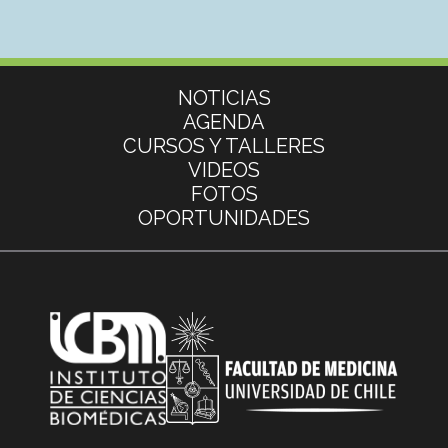
Más información
NOTICIAS
AGENDA
CURSOS Y TALLERES
VIDEOS
FOTOS
OPORTUNIDADES