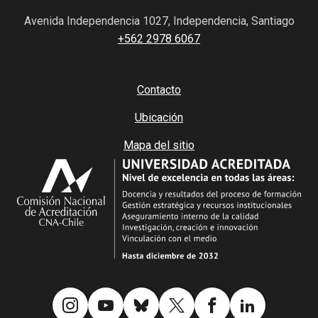
Avenida Independencia 1027, Independencia, Santiago
+562 2978 6067
Contacto
Ubicación
Mapa del sitio