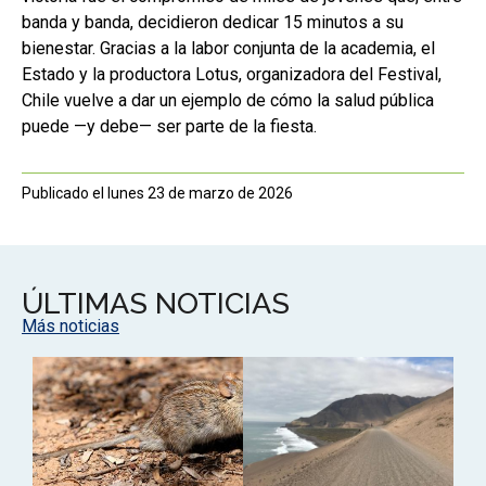
banda y banda, decidieron dedicar 15 minutos a su
bienestar. Gracias a la labor conjunta de la academia, el
Estado y la productora Lotus, organizadora del Festival,
Chile vuelve a dar un ejemplo de cómo la salud pública
puede —y debe— ser parte de la fiesta.
Publicado el lunes 23 de marzo de 2026
ÚLTIMAS NOTICIAS
Más noticias