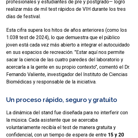
profesionales y estudiantes de pre y postgrado— logró
realizar más de mil test rápidos de VIH durante los tres
días de festival.
Esta cifra supera los hitos de años anteriores (como los
1.038 test de 2024), lo que demuestra que el público
joven está cada vez más abierto a integrar el autocuidado
en sus espacios de recreación. "Estar aquí nos permite
sacar la ciencia de las cuatro paredes del laboratorio y
acercarla a la gente en su propio contexto", comentó el Dr.
Fernando Valiente, investigador del Instituto de Ciencias
Biomédicas y responsable de la iniciativa.
Un proceso rápido, seguro y gratuito
La dinámica del stand fue diseñada para no interferir con
la música. Cada asistente que se acercaba
voluntariamente recibía el test de manera gratuita y
confidencial, con un tiempo de espera de entre
15 y 20