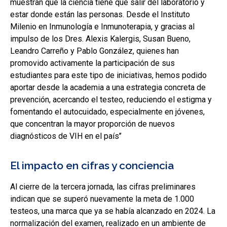
muestran que la ciencia tiene que salir del laboratorio y
estar donde están las personas. Desde el Instituto
Milenio en Inmunología e Inmunoterapia, y gracias al
impulso de los Dres. Alexis Kalergis, Susan Bueno,
Leandro Carreño y Pablo González, quienes han
promovido activamente la participación de sus
estudiantes para este tipo de iniciativas, hemos podido
aportar desde la academia a una estrategia concreta de
prevención, acercando el testeo, reduciendo el estigma y
fomentando el autocuidado, especialmente en jóvenes,
que concentran la mayor proporción de nuevos
diagnósticos de VIH en el país’’
El impacto en cifras y conciencia
Al cierre de la tercera jornada, las cifras preliminares
indican que se superó nuevamente la meta de 1.000
testeos, una marca que ya se había alcanzado en 2024. La
normalización del examen, realizado en un ambiente de