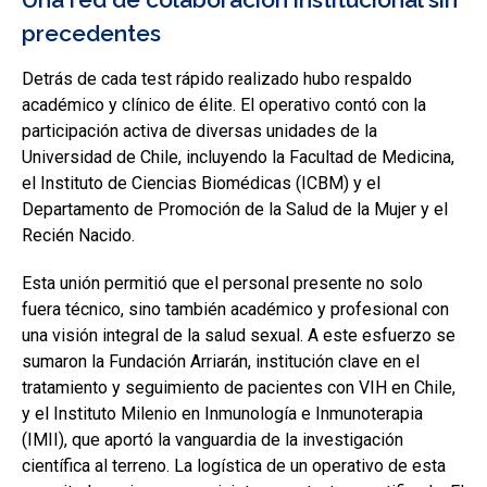
precedentes
Detrás de cada test rápido realizado hubo respaldo
académico y clínico de élite. El operativo contó con la
participación activa de diversas unidades de la
Universidad de Chile, incluyendo la Facultad de Medicina,
el Instituto de Ciencias Biomédicas (ICBM) y el
Departamento de Promoción de la Salud de la Mujer y el
Recién Nacido.
Esta unión permitió que el personal presente no solo
fuera técnico, sino también académico y profesional con
una visión integral de la salud sexual. A este esfuerzo se
sumaron la Fundación Arriarán, institución clave en el
tratamiento y seguimiento de pacientes con VIH en Chile,
y el Instituto Milenio en Inmunología e Inmunoterapia
(IMII), que aportó la vanguardia de la investigación
científica al terreno. La logística de un operativo de esta