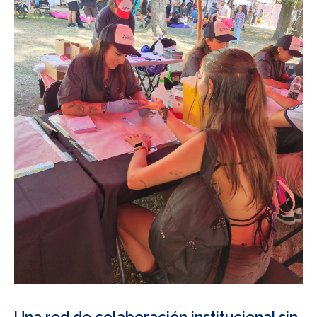
Una red de colaboración institucional sin