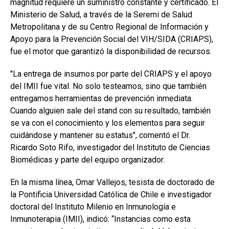
magnitud requiere un suministro constante y certificado. El
Ministerio de Salud, a través de la Seremi de Salud
Metropolitana y de su Centro Regional de Información y
Apoyo para la Prevención Social del VIH/SIDA (CRIAPS),
fue el motor que garantizó la disponibilidad de recursos.
"La entrega de insumos por parte del CRIAPS y el apoyo
del IMII fue vital. No solo testeamos, sino que también
entregamos herramientas de prevención inmediata.
Cuando alguien sale del stand con su resultado, también
se va con el conocimiento y los elementos para seguir
cuidándose y mantener su estatus", comentó el Dr.
Ricardo Soto Rifo, investigador del Instituto de Ciencias
Biomédicas y parte del equipo organizador.
En la misma línea, Omar Vallejos, tesista de doctorado de
la Pontificia Universidad Católica de Chile e investigador
doctoral del Instituto Milenio en Inmunología e
Inmunoterapia (IMII), indicó: ‘‘Instancias como esta