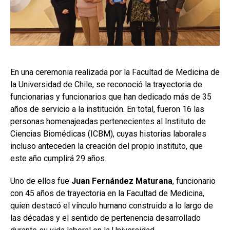
En una ceremonia realizada por la Facultad de Medicina de
la Universidad de Chile, se reconoció la trayectoria de
funcionarias y funcionarios que han dedicado más de 35
años de servicio a la institución. En total, fueron 16 las
personas homenajeadas pertenecientes al Instituto de
Ciencias Biomédicas (ICBM), cuyas historias laborales
incluso anteceden la creación del propio instituto, que
este año cumplirá 29 años.
Uno de ellos fue
Juan Fernández Maturana
, funcionario
con 45 años de trayectoria en la Facultad de Medicina,
quien destacó el vínculo humano construido a lo largo de
las décadas y el sentido de pertenencia desarrollado