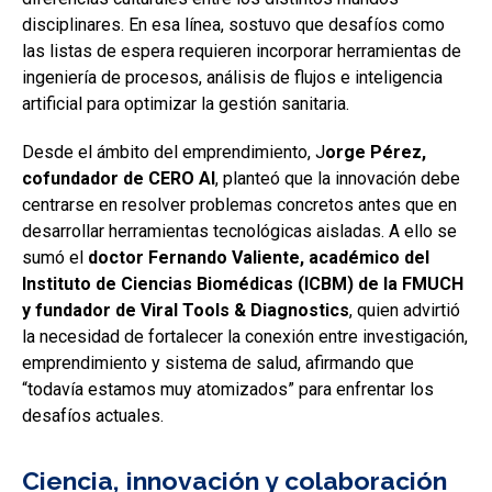
disciplinares. En esa línea, sostuvo que desafíos como
las listas de espera requieren incorporar herramientas de
ingeniería de procesos, análisis de flujos e inteligencia
artificial para optimizar la gestión sanitaria.
Desde el ámbito del emprendimiento, J
orge Pérez,
cofundador de CERO AI
, planteó que la innovación debe
centrarse en resolver problemas concretos antes que en
desarrollar herramientas tecnológicas aisladas. A ello se
sumó el
doctor Fernando Valiente, académico del
Instituto de Ciencias Biomédicas (ICBM) de la FMUCH
y fundador de Viral Tools & Diagnostics
, quien advirtió
la necesidad de fortalecer la conexión entre investigación,
emprendimiento y sistema de salud, afirmando que
“todavía estamos muy atomizados” para enfrentar los
desafíos actuales.
Ciencia, innovación y colaboración