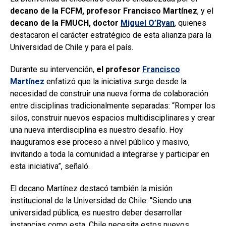
decano de la FCFM, profesor Francisco Martínez
, y el
decano de la FMUCH, doctor
Miguel O’Ryan
, quienes
destacaron el carácter estratégico de esta alianza para la
Universidad de Chile y para el país.
Durante su intervención,
el profesor
Francisco
Martínez
enfatizó que la iniciativa surge desde la
necesidad de construir una nueva forma de colaboración
entre disciplinas tradicionalmente separadas: “Romper los
silos, construir nuevos espacios multidisciplinares y crear
una nueva interdisciplina es nuestro desafío. Hoy
inauguramos ese proceso a nivel público y masivo,
invitando a toda la comunidad a integrarse y participar en
esta iniciativa”, señaló.
El decano Martínez destacó también la misión
institucional de la Universidad de Chile: “Siendo una
universidad pública, es nuestro deber desarrollar
instancias como esta. Chile necesita estos nuevos