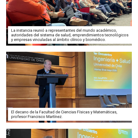
La instancia reunió a representantes del mundo académico,
autoridades del sistema de salud, emprendimientos tecnológicos
y empresas vinculadas al ámbito clínico y biomédico.
El decano de la Facultad de Ciencias Físicas y Matemáticas,
profesor Francisco Martínez.