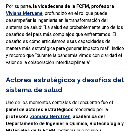
Por su parte,
la vicedecana de la FCFM, profesora
Viviana Meruane
, profundizó en el rol que puede
desempeñar la ingeniería en la transformación del
sistema de salud: “La salud es probablemente uno de los
desafíos del país más complejos que enfrentamos. El
desafío es cómo articulamos esas capacidades de
manera más estratégica para generar impacto real”, indicó
y recordó que “durante la pandemia vimos con claridad el
valor de la colaboración interdisciplinaria”.
Actores estratégicos y desafíos del
sistema de salud
Uno de los momentos centrales del encuentro fue el
panel de actores estratégicos
moderado por la
profesora
Ziomara Gerdtzen
, académica del
Departamento de Ingeniería Química, Biotecnología y
Materiales de la FCFM
, instancia que reunió a