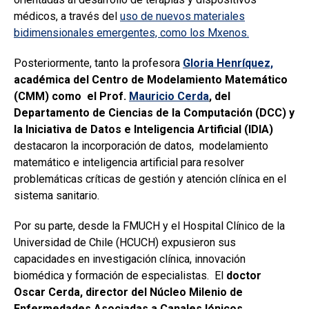
médicos, a través del
uso de nuevos materiales
bidimensionales emergentes, como los Mxenos.
Posteriormente, tanto la profesora
Gloria Henríquez,
académica del Centro de Modelamiento Matemático
(CMM) como
el Prof.
Mauricio Cerda
, del
Departamento de Ciencias de la Computación (DCC) y
la Iniciativa de Datos e Inteligencia Artificial (IDIA)
destacaron la incorporación de datos, modelamiento
matemático e inteligencia artificial para resolver
problemáticas críticas de gestión y atención clínica en el
sistema sanitario.
Por su parte, desde la FMUCH y el Hospital Clínico de la
Universidad de Chile (HCUCH) expusieron sus
capacidades en investigación clínica, innovación
biomédica y formación de especialistas. El
doctor
Oscar Cerda, director del Núcleo Milenio de
Enfermedades Asociadas a Canales Iónicos