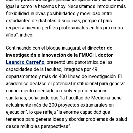
igual a como la hacemos hoy. Necesitamos introducir más
flexibilidad, nuevas posibilidades y movilidad entre
estudiantes de distintas disciplinas, porque el país
requerirá nuevos perfiles profesionales en los próximos
años”, indicó.
Continuando con el bloque inaugural, el
director de
Investigación e Innovación de la FMUCH, doctor
Leandro Carreño
, presentó una panorámica de las
capacidades de la facultad, integrada por 49
departamentos y más de 400 líneas de investigación. El
académico destacó el potencial institucional para generar
conocimiento orientado a resolver problemáticas
sanitarias, señalando que “la Facultad de Medicina tiene
actualmente más de 200 proyectos extramurales en
ejecución”, lo que refleja “la enorme capacidad que
tenemos para generar ideas y abordar problemas de salud
desde múltiples perspectivas”.