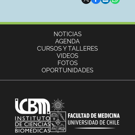
Más información
NOTICIAS
AGENDA
CURSOS Y TALLERES
VIDEOS
FOTOS
OPORTUNIDADES