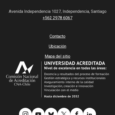
Avenida Independencia 1027, Independencia, Santiago
+562 2978 6067
Contacto
Ubicación
Mapa del sitio