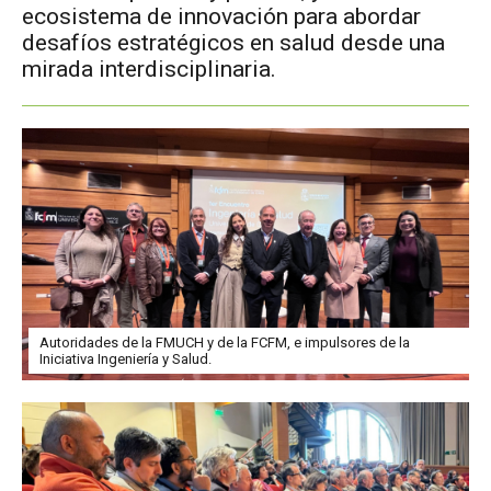
ecosistema de innovación para abordar
desafíos estratégicos en salud desde una
mirada interdisciplinaria.
Autoridades de la FMUCH y de la FCFM, e impulsores de la
Iniciativa Ingeniería y Salud.