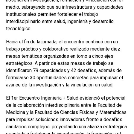
medio, subrayando que su infraestructura y capacidades
institucionales permiten fortalecer el trabajo
interdisciplinario entre salud, ingeniería y desarrollo
tecnológico.
Hacia el fin de la jornada, el encuentro continuó con un
trabajo práctico y colaborativo realizado mediante diez
mesas temáticas organizadas en torno a cinco ejes
estratégicos. A partir de estas mesas de trabajo se
identificaron 79 capacidades y 42 desafíos, además de
formularse 30 oportunidades concretas para impulsar el
avance de la investigación y la vinculación en salud.
El 1er Encuentro Ingeniería + Salud evidenció el potencial
de la colaboración interdisciplinaria entre la Facultad de
Medicina y la Facultad de Ciencias Físicas y Matemáticas
para impulsar soluciones innovadoras frente a desafíos
sanitarios complejos, proyectando una alianza estratégica
orientada a fortalecer la investigación, la formación y el