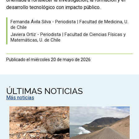
desarrollo tecnológico con impacto público.
Fernanda Ávila Silva - Periodista | Facultad de Medicina, U.
de Chile
Javiera Ortiz - Periodista | Facultad de Ciencias Físicas y
Matemáticas, U. de Chile
Publicado el miércoles 20 de mayo de 2026
ÚLTIMAS NOTICIAS
Más noticias