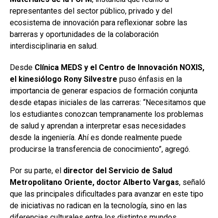
representantes del sector público, privado y del
ecosistema de innovación para reflexionar sobre las
barreras y oportunidades de la colaboración
interdisciplinaria en salud.
Desde
Clínica MEDS y el Centro de Innovación NOXIS,
el kinesiólogo Rony Silvestre
puso énfasis en la
importancia de generar espacios de formación conjunta
desde etapas iniciales de las carreras: “Necesitamos que
los estudiantes conozcan tempranamente los problemas
de salud y aprendan a interpretar esas necesidades
desde la ingeniería. Ahí es donde realmente puede
producirse la transferencia de conocimiento”, agregó.
Por su parte, el
director del Servicio de Salud
Metropolitano Oriente, doctor Alberto Vargas
, señaló
que las principales dificultades para avanzar en este tipo
de iniciativas no radican en la tecnología, sino en las
diferencias culturales entre los distintos mundos