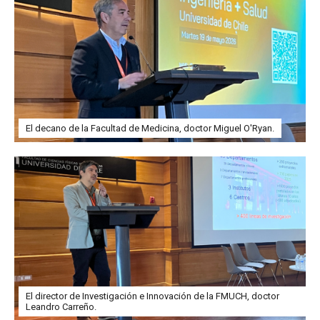
El decano de la Facultad de Medicina, doctor Miguel O'Ryan.
El director de Investigación e Innovación de la FMUCH, doctor
Leandro Carreño.