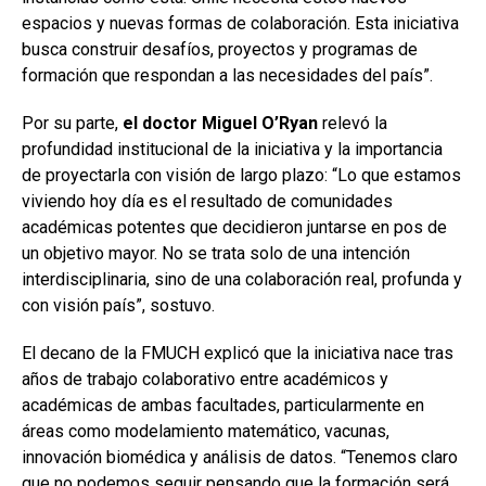
espacios y nuevas formas de colaboración. Esta iniciativa
busca construir desafíos, proyectos y programas de
formación que respondan a las necesidades del país”.
Por su parte,
el doctor Miguel O’Ryan
relevó la
profundidad institucional de la iniciativa y la importancia
de proyectarla con visión de largo plazo: “Lo que estamos
viviendo hoy día es el resultado de comunidades
académicas potentes que decidieron juntarse en pos de
un objetivo mayor. No se trata solo de una intención
interdisciplinaria, sino de una colaboración real, profunda y
con visión país”, sostuvo.
El decano de la FMUCH explicó que la iniciativa nace tras
años de trabajo colaborativo entre académicos y
académicas de ambas facultades, particularmente en
áreas como modelamiento matemático, vacunas,
innovación biomédica y análisis de datos. “Tenemos claro
que no podemos seguir pensando que la formación será