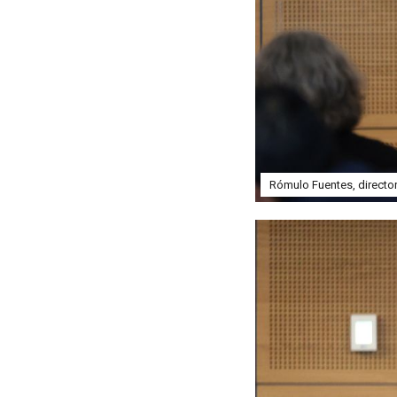
Rómulo Fuentes, director 