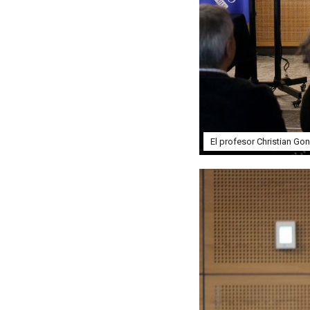
El profesor Christian Gonz