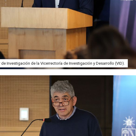
de Investigación de la Vicerrectoría de Investigación y Desarrollo (VID).