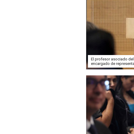
El profesor asociado del
encargado de representa