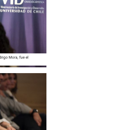
rigo Mora, fue el