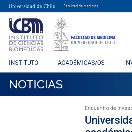
Facultad de Medicina
INSTITUTO
ACADÉMICAS/OS
IN
NOTICIAS
Encuentro de Invest
Universid