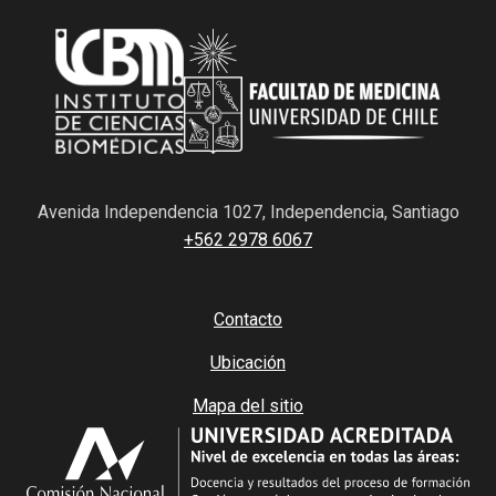
Avenida Independencia 1027, Independencia, Santiago
+562 2978 6067
Contacto
Ubicación
Mapa del sitio