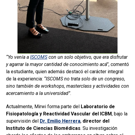
“Yo venía a
ISCOMS
con un solo objetivo, que era disfrutar
y agarrar la mayor cantidad de conocimiento acá”
, comentó
la estudiante, quien además destacó el carácter integral
de la experiencia:
“ISCOMS no trata solo de un congreso,
sino también de workshops, masterclass y actividades con
acercamiento
a la universidad”
.
Actualmente, Mirwi forma parte del
Laboratorio de
Fisiopatología y Reactividad Vascular del ICBM
, bajo la
supervisión del
Dr. Emilio Herrera
,
director del
Instituto de Ciencias Biomédicas
. Su investigación