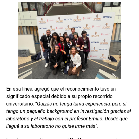
En esa línea, agregó que el reconocimiento tuvo un
significado especial debido a su propio recorrido
universitario.
“Quizás no tenga tanta experiencia, pero sí
tengo un pequeño background en investigación gracias al
laboratorio y al trabajo con el profesor Emilio. Desde que
llegué a su laboratorio no quise irme más”
.