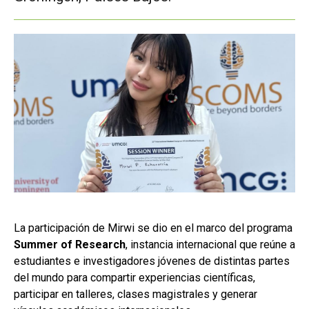
La participación de Mirwi se dio en el marco del programa
Summer of Research
, instancia internacional que reúne a
estudiantes e investigadores jóvenes de distintas partes
del mundo para compartir experiencias científicas,
participar en talleres, clases magistrales y generar