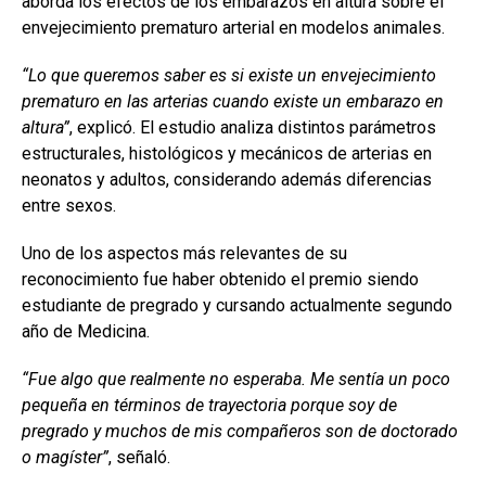
aborda los efectos de los embarazos en altura sobre el
envejecimiento prematuro arterial en modelos animales.
“Lo que queremos saber es si existe un envejecimiento
prematuro en las arterias cuando existe un embarazo en
altura”
, explicó. El estudio analiza distintos parámetros
estructurales, histológicos y mecánicos de arterias en
neonatos y adultos, considerando además diferencias
entre sexos.
Uno de los aspectos más relevantes de su
reconocimiento fue haber obtenido el premio siendo
estudiante de pregrado y cursando actualmente segundo
año de Medicina.
“Fue algo que realmente no esperaba. Me sentía un poco
pequeña en términos de trayectoria porque soy de
pregrado y muchos de mis compañeros son de doctorado
o magíster”
, señaló.