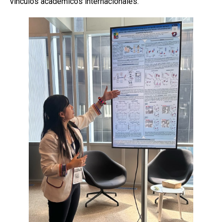
vínculos académicos internacionales.