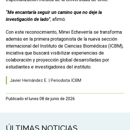
“Me encantaría seguir un camino que no deje la
investigación de lado”
, afirmó.
Con este reconocimiento, Mirwi Echeverría se transforma
además en la primera protagonista de la nueva sección
internacional del Instituto de Ciencias Biomédicas (ICBM),
iniciativa que buscará visibilizar experiencias de
colaboración y proyección global desarrolladas por
estudiantes e investigadores del instituto.
Javier Hernández E. | Periodista ICBM
Publicado el lunes 08 de junio de 2026
ÚLTIMAS NOTICIAS