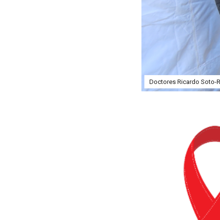
Doctores Ricardo Soto-Ri