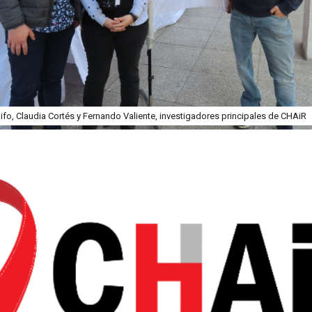
fo, Claudia Cortés y Fernando Valiente, investigadores principales de CHAiR