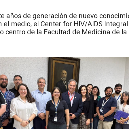
te años de generación de nuevo conocimi
n el medio, el Center for HIV/AIDS Integra
 centro de la Facultad de Medicina de la