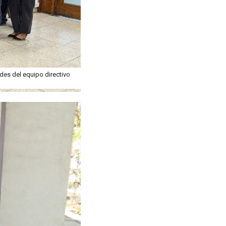
des del equipo directivo