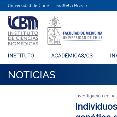
Facultad de Medicina
INSTITUTO
ACADÉMICAS/OS
IN
NOTICIAS
Investigación en p
Individuos