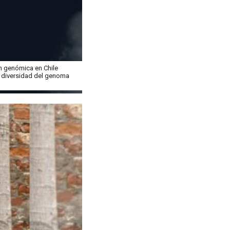
ión genómica en Chile
a diversidad del genoma