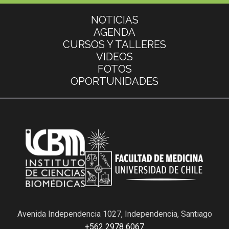
Más información
NOTICIAS
AGENDA
CURSOS Y TALLERES
VIDEOS
FOTOS
OPORTUNIDADES
Avenida Independencia 1027, Independencia, Santiago
+562 2978 6067