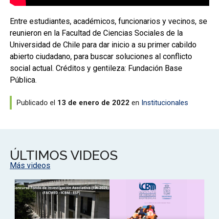
Entre estudiantes, académicos, funcionarios y vecinos, se
reunieron en la Facultad de Ciencias Sociales de la
Universidad de Chile para dar inicio a su primer cabildo
abierto ciudadano, para buscar soluciones al conflicto
social actual. Créditos y gentileza: Fundación Base
Pública.
Publicado el
13 de enero de 2022
en
Institucionales
ÚLTIMOS VIDEOS
Más videos