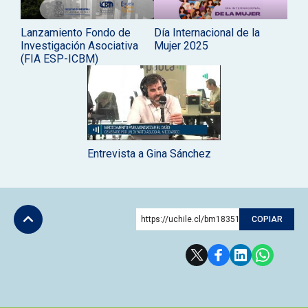
Lanzamiento Fondo de
Día Internacional de la
Investigación Asociativa
Mujer 2025
(FIA ESP-ICBM)
Entrevista a Gina Sánchez
https://uchile.cl/bm183510
COPIAR
Subir