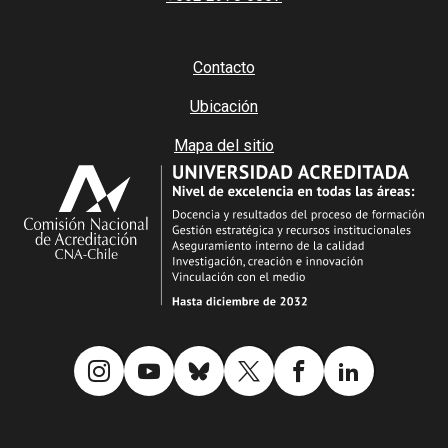
Contacto
Ubicación
Mapa del sitio