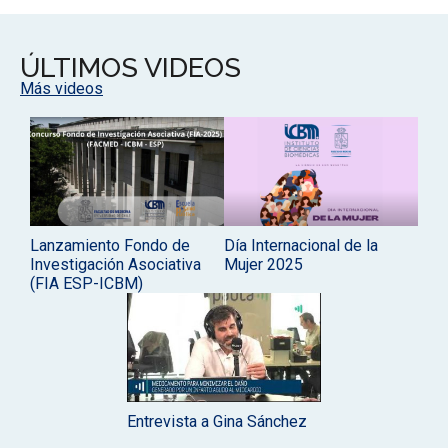
ÚLTIMOS VIDEOS
Más videos
Lanzamiento Fondo de
Día Internacional de la
Investigación Asociativa
Mujer 2025
(FIA ESP-ICBM)
Entrevista a Gina Sánchez