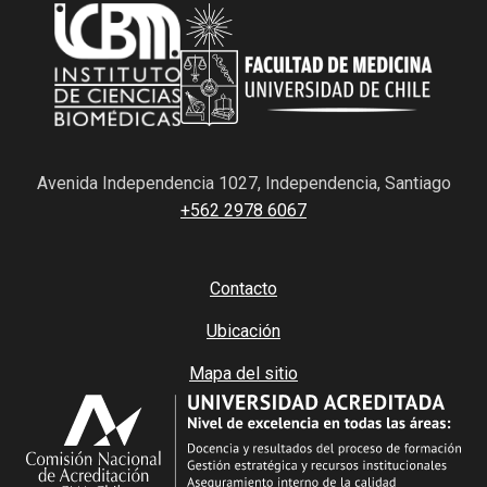
Avenida Independencia 1027, Independencia, Santiago
+562 2978 6067
Contacto
Ubicación
Mapa del sitio