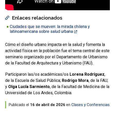
Enlaces relacionados
Ciudades que se mueven: la mirada chilena y
latinoamericana sobre salud urbana
Cómo el diseño urbano impacta en la salud y fomenta la
actividad física en la población fue el tema central de este
seminario organizado por el Departamento de Urbanismo
de la Facultad de Arquitectura y Urbanismo (FAU).
Participaron las/os académicas/os
Lorena Rodríguez
,
de la Escuela de Salud Pública;
Rodrigo Mora
, de la FAU;
y
Olga Lucía Sarmiento
, de la Facultad de Medicina de la
Universidad de Los Andes, Colombia.
Publicado el
16 de abril de 2026
en
Clases y Conferencias