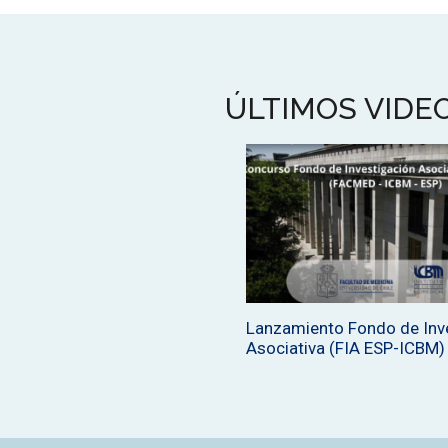
ÚLTIMOS VIDE
Lanzamiento Fondo de Inv
Asociativa (FIA ESP-ICBM)