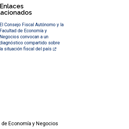
Enlaces
lacionados
El Consejo Fiscal Autónomo y la
Facultad de Economía y
Negocios convocan a un
diagnóstico compartido sobre
la situación fiscal del país
ad de Economía y Negocios