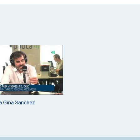
 a Gina Sánchez