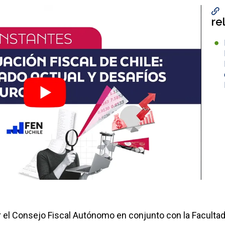
re
r el Consejo Fiscal Autónomo en conjunto con la Facult