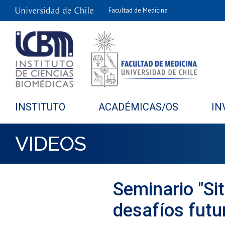
Facultad de Medicina
INSTITUTO
ACADÉMICAS/OS
IN
VIDEOS
Seminario "Sit
desafíos futu