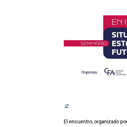
El encuentro, organizado po