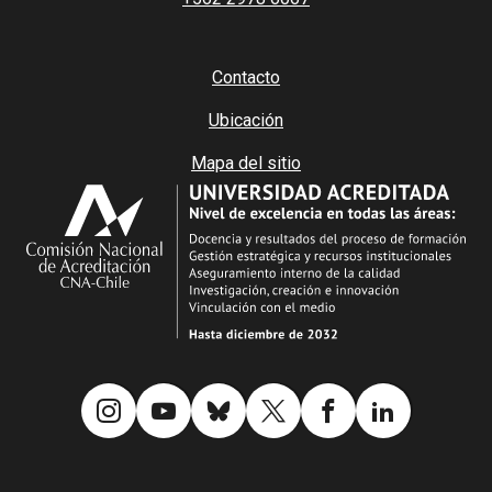
Contacto
Ubicación
Mapa del sitio