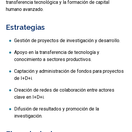
transferencia tecnológica y la formación de capital
humano avanzado.
Estrategias
Gestión de proyectos de investigación y desarrollo.
Apoyo en la transferencia de tecnología y
conocimiento a sectores productivos.
Captación y administración de fondos para proyectos
de I+D+i.
Creación de redes de colaboración entre actores
clave en I+D+i.
Difusión de resultados y promoción de la
investigación.