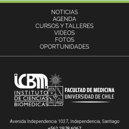
Más información
NOTICIAS
AGENDA
CURSOS Y TALLERES
VIDEOS
FOTOS
OPORTUNIDADES
Avenida Independencia 1027, Independencia, Santiago
+562 2978 6067