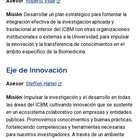
Asesor
:
Roberto Vidal
Misión
: Desarrollar un plan estratégico para fomentar la
integración efectiva de la investigación aplicada y
traslacional al interior del ICBM con otras organizaciones
institucionales o externas a la Universidad, para impulsar
la innovación y la transferencia de conocimientos en el
ámbito específico de la Biomedicina.
Eje de Innovación
Asesor
:
Steffen Härtel
Misión
: Impulsar la investigación y el desarrollo en todas
las áreas del ICBM, cultivando innovación que se sustente
en un ecosistema colaborativo con empresas y entidades
públicas. Promovemos conocimientos y buenas prácticas,
fortaleciendo competencias y herramientas necesarias
para nuestros investigadores. A través de un ambiente