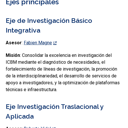
Ejes principales
Eje de Investigación Básico
Integrativa
Asesor
:
Fabien Magne
Misión
: Consolidar la excelencia en investigación del
ICBM mediante el diagnóstico de necesidades, el
fortalecimiento de líneas de investigación, la promoción
de la interdisciplinariedad, el desarrollo de servicios de
apoyo a investigadores, y la optimización de plataformas
técnicas e infraestructura.
Eje Investigación Traslacional y
Aplicada