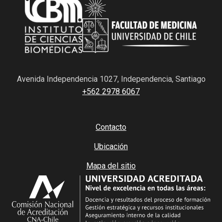
Avenida Independencia 1027, Independencia, Santiago
+562 2978 6067
Contacto
Ubicación
Mapa del sitio