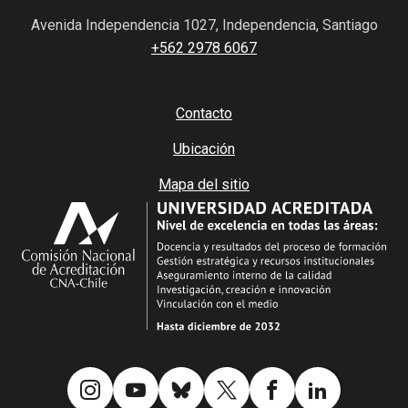
Avenida Independencia 1027, Independencia, Santiago
+562 2978 6067
Contacto
Ubicación
Mapa del sitio