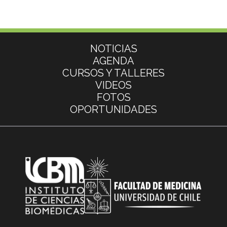
Más información
NOTICIAS
AGENDA
CURSOS Y TALLERES
VIDEOS
FOTOS
OPORTUNIDADES