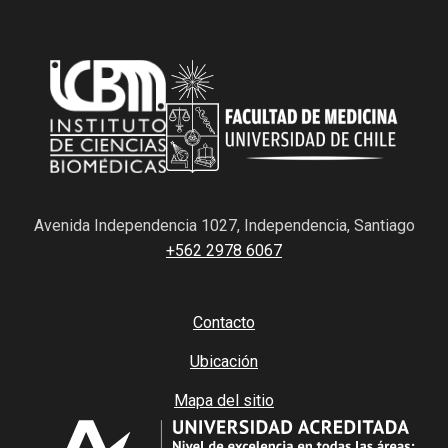
Avenida Independencia 1027, Independencia, Santiago
+562 2978 6067
Contacto
Ubicación
Mapa del sitio