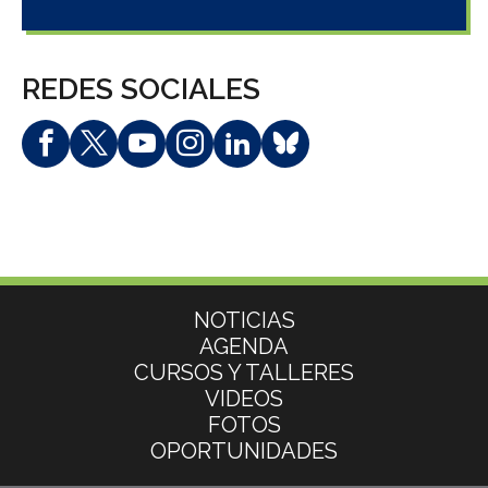
REDES SOCIALES
Más información
NOTICIAS
AGENDA
CURSOS Y TALLERES
VIDEOS
FOTOS
OPORTUNIDADES