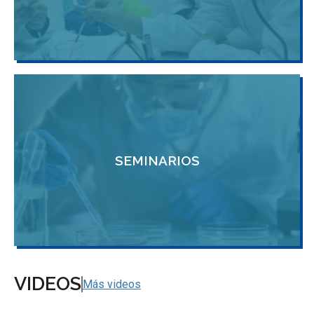
SEMINARIOS
VIDEOS
Más videos