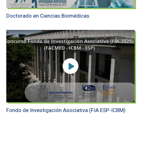
Doctorado en Ciencias Biomédicas
Fondo de Investigación Asociativa (FIA ESP-ICBM)