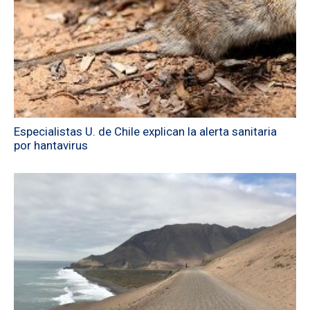
Especialistas U. de Chile explican la alerta sanitaria
por hantavirus