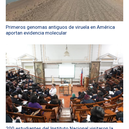
Primeros genomas antiguos de viruela en América
aportan evidencia molecular
200 estudiantes del Instituto Nacional visitaron la