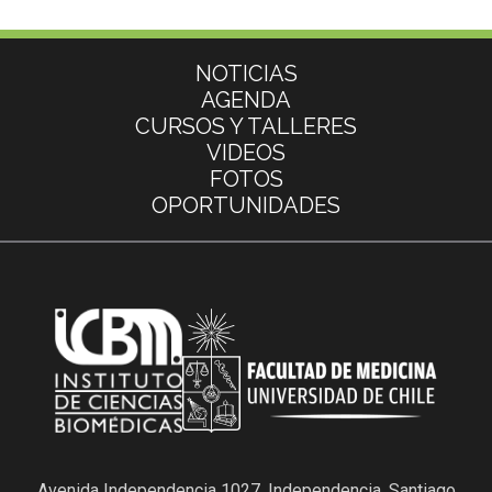
Más información
NOTICIAS
AGENDA
CURSOS Y TALLERES
VIDEOS
FOTOS
OPORTUNIDADES
Avenida Independencia 1027, Independencia, Santiago