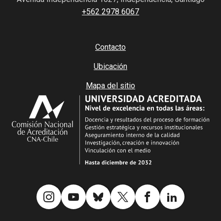
+562 2978 6067
Contacto
Ubicación
Mapa del sitio