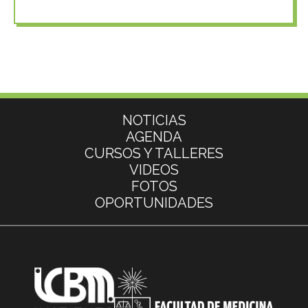
Más información
NOTICIAS
AGENDA
CURSOS Y TALLERES
VIDEOS
FOTOS
OPORTUNIDADES