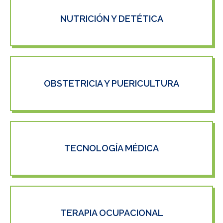
NUTRICIÓN Y DETÉTICA
OBSTETRICIA Y PUERICULTURA
TECNOLOGÍA MÉDICA
TERAPIA OCUPACIONAL