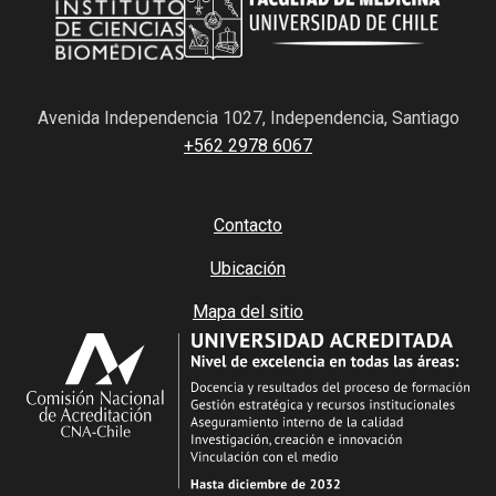
Avenida Independencia 1027, Independencia, Santiago
+562 2978 6067
Contacto
Ubicación
Mapa del sitio