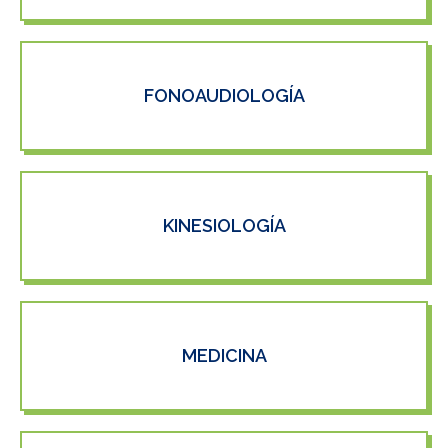
FONOAUDIOLOGÍA
KINESIOLOGÍA
MEDICINA