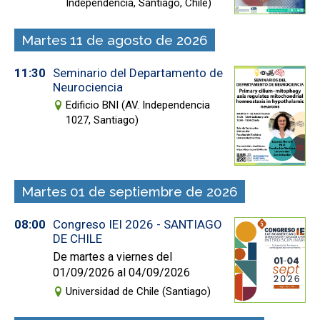
Independencia, Santiago, Chile)
Martes 11 de agosto de 2026
11:30
Seminario del Departamento de
Neurociencia
Edificio BNI (AV. Independencia
1027, Santiago)
Martes 01 de septiembre de 2026
08:00
Congreso IEI 2026 - SANTIAGO
DE CHILE
De martes a viernes del
01/09/2026 al 04/09/2026
Universidad de Chile (Santiago)