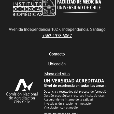
Avenida Independencia 1027, Independencia, Santiago
+562 2978 6067
Contacto
Ubicación
Mapa del sitio