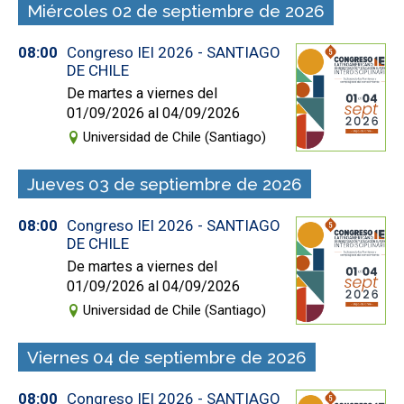
Miércoles 02 de septiembre de 2026
08:00
Congreso IEI 2026 - SANTIAGO
DE CHILE
De martes a viernes del
01/09/2026 al 04/09/2026
Universidad de Chile (Santiago)
Jueves 03 de septiembre de 2026
08:00
Congreso IEI 2026 - SANTIAGO
DE CHILE
De martes a viernes del
01/09/2026 al 04/09/2026
Universidad de Chile (Santiago)
Viernes 04 de septiembre de 2026
08:00
Congreso IEI 2026 - SANTIAGO