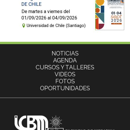
DE CHILE
De martes a viernes del
01/09/2026 al 04/09/2026
Universidad de Chile (Santiago)
Más información
NOTICIAS
AGENDA
CURSOS Y TALLERES
VIDEOS
FOTOS
OPORTUNIDADES