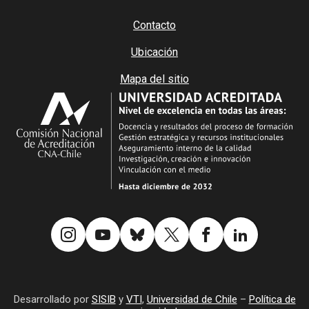
Contacto
Ubicación
Mapa del sitio
Desarrollado por
SISIB
y
VTI
,
Universidad de Chile
–
Política de