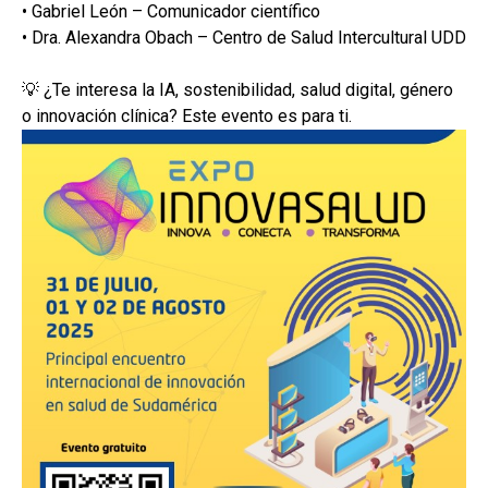
• Gabriel León – Comunicador científico
• Dra. Alexandra Obach – Centro de Salud Intercultural UDD
💡 ¿Te interesa la IA, sostenibilidad, salud digital, género
o innovación clínica? Este evento es para ti.