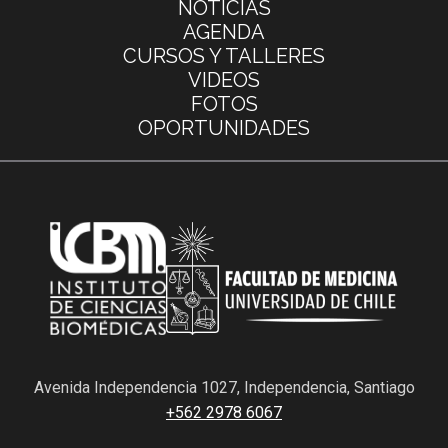
NOTICIAS
AGENDA
CURSOS Y TALLERES
VIDEOS
FOTOS
OPORTUNIDADES
Avenida Independencia 1027, Independencia, Santiago
+562 2978 6067