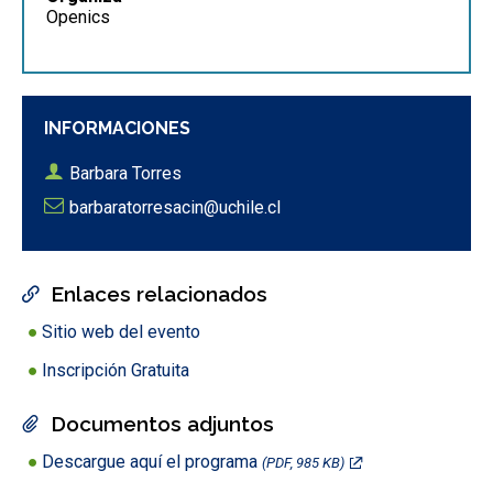
Openics
INFORMACIONES
Barbara Torres
barbaratorresacin@uchile.cl
Enlaces relacionados
Sitio web del evento
Inscripción Gratuita
Documentos adjuntos
Descargue aquí el programa
(PDF, 985 KB)