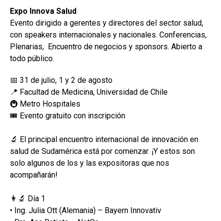
Expo Innova Salud
Evento dirigido a gerentes y directores del sector salud,
con speakers internacionales y nacionales. Conferencias,
Plenarias, Encuentro de negocios y sponsors. Abierto a
todo público.
📅 31 de julio, 1 y 2 de agosto
📍 Facultad de Medicina, Universidad de Chile
🚇 Metro Hospitales
🎟️ Evento gratuito con inscripción
🔬 El principal encuentro internacional de innovación en
salud de Sudamérica está por comenzar. ¡Y estos son
solo algunos de los y las expositoras que nos
acompañarán!
👩‍🔬 Día 1
• Ing. Julia Ott (Alemania) – Bayern Innovativ