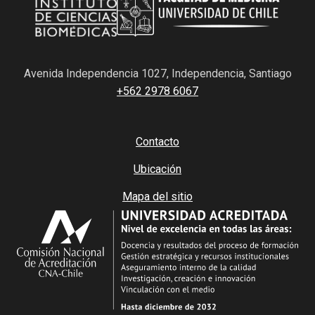
Avenida Independencia 1027, Independencia, Santiago
+562 2978 6067
Contacto
Ubicación
Mapa del sitio