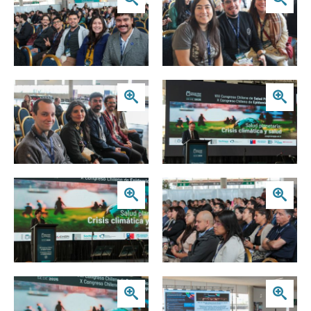
Zoom
Zoom
Zoom
Zoom
Zoom
Zoom