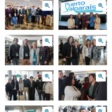
Zoom
Zoom
Zoom
Zoom
Zoom
Zoom
Zoom
Zoom