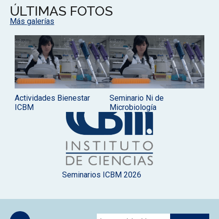
ÚLTIMAS FOTOS
Más galerías
Actividades Bienestar
Seminario Ni de
ICBM
Microbiología
Seminarios ICBM 2026