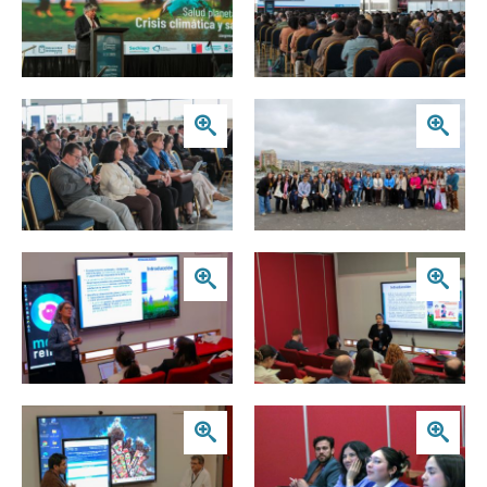
Zoom
Zoom
Zoom
Zoom
Zoom
Zoom