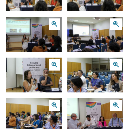
Zoom
Zoom
Zoom
Zoom
Zoom
Zoom