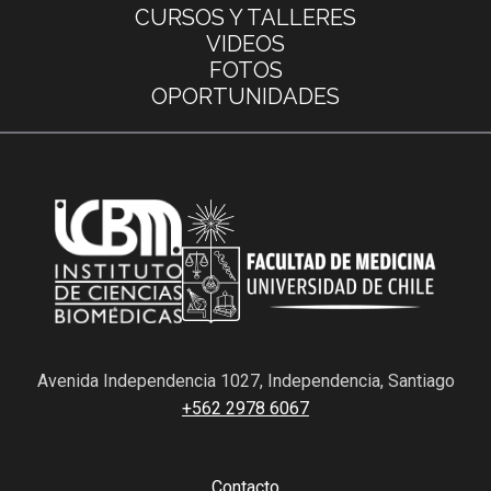
CURSOS Y TALLERES
VIDEOS
FOTOS
OPORTUNIDADES
Avenida Independencia 1027, Independencia, Santiago
+562 2978 6067
Contacto