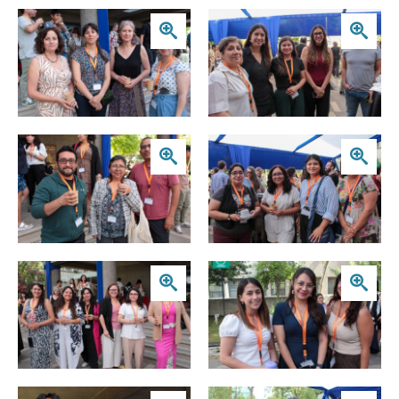
Zoom
Zoom
Zoom
Zoom
Zoom
Zoom
Zoom
Zoom