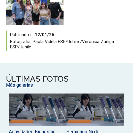
Publicado el
12/01/26
Fotografía:
Paola Videla ESP/Uchile
Verónica Zúñiga
ESP/Uchile
ÚLTIMAS FOTOS
Más galerías
Actividades Bienestar
Seminario Ni de