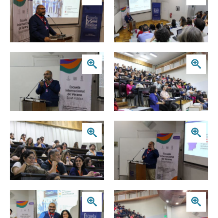
Zoom
Zoom
Zoom
Zoom
Zoom
Zoom