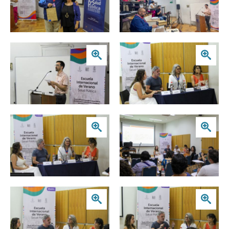
Zoom
Zoom
Zoom
Zoom
Zoom
Zoom