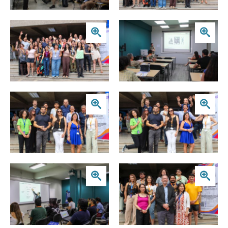
Zoom
Zoom
Zoom
Zoom
Zoom
Zoom