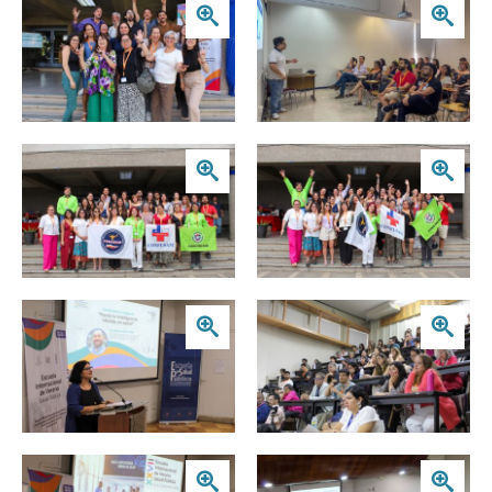
Zoom
Zoom
Zoom
Zoom
Zoom
Zoom