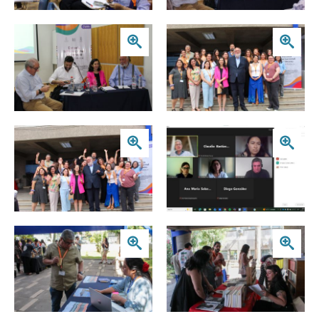
Zoom
Zoom
Zoom
Zoom
Zoom
Zoom