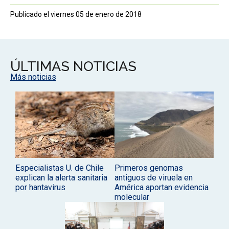
Publicado el viernes 05 de enero de 2018
ÚLTIMAS NOTICIAS
Más noticias
Especialistas U. de Chile
Primeros genomas
explican la alerta sanitaria
antiguos de viruela en
por hantavirus
América aportan evidencia
molecular