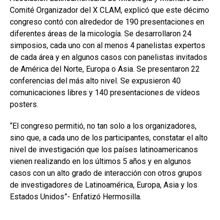
Comité Organizador del X CLAM, explicó que este décimo
congreso contó con alrededor de 190 presentaciones en
diferentes áreas de la micología. Se desarrollaron 24
simposios, cada uno con al menos 4 panelistas expertos
de cada área y en algunos casos con panelistas invitados
de América del Norte, Europa o Asia. Se presentaron 22
conferencias del más alto nivel. Se expusieron 40
comunicaciones libres y 140 presentaciones de vídeos
posters.
“El congreso permitió, no tan solo a los organizadores,
sino que, a cada uno de los participantes, constatar el alto
nivel de investigación que los países latinoamericanos
vienen realizando en los últimos 5 años y en algunos
casos con un alto grado de interacción con otros grupos
de investigadores de Latinoamérica, Europa, Asia y los
Estados Unidos”- Enfatizó Hermosilla.