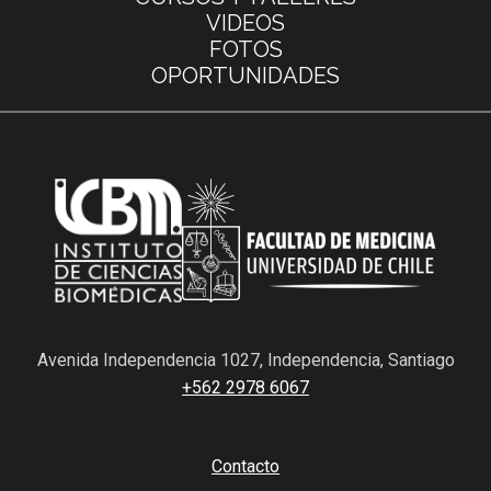
VIDEOS
FOTOS
OPORTUNIDADES
Avenida Independencia 1027, Independencia, Santiago
+562 2978 6067
Contacto