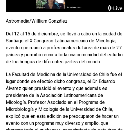
Astromedia/Willliam González
Del 12 al 15 de diciembre, se llevó a cabo en la ciudad de
Santiago el X Congreso Latinoamericano de Micología,
evento que reunió a profesionales del área de más de 27
países y permitió reunir a toda una comunidad del estudio
de los hongos de diferentes partes del mundo.
La Facultad de Medicina de la Universidad de Chile fue el
lugar donde se efectúo dicho congreso, el Dr. Eduardo
Álvarez quien presidió el evento y que además es
presidente de la Asociación Latinoamericana de
Micología, Profesor Asociado en el Programa de
Microbiología y Micología de la Universidad de Chile,
explicó que en esta edición se preocuparon de hacer un
evento con un programa muy diverso y amplio, que