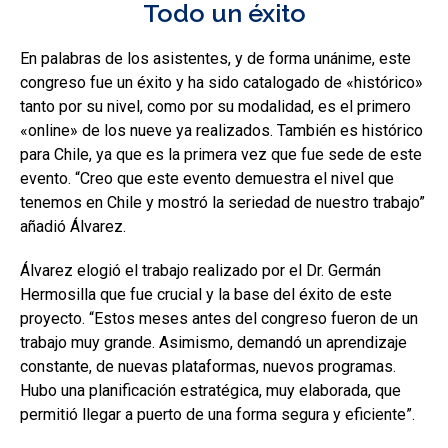
Todo un éxito
En palabras de los asistentes, y de forma unánime, este
congreso fue un éxito y ha sido catalogado de «histórico»
tanto por su nivel, como por su modalidad, es el primero
«online» de los nueve ya realizados. También es histórico
para Chile, ya que es la primera vez que fue sede de este
evento. “Creo que este evento demuestra el nivel que
tenemos en Chile y mostró la seriedad de nuestro trabajo”
añadió Álvarez.
Álvarez elogió el trabajo realizado por el Dr. Germán
Hermosilla que fue crucial y la base del éxito de este
proyecto. “Estos meses antes del congreso fueron de un
trabajo muy grande. Asimismo, demandó un aprendizaje
constante, de nuevas plataformas, nuevos programas.
Hubo una planificación estratégica, muy elaborada, que
permitió llegar a puerto de una forma segura y eficiente”.