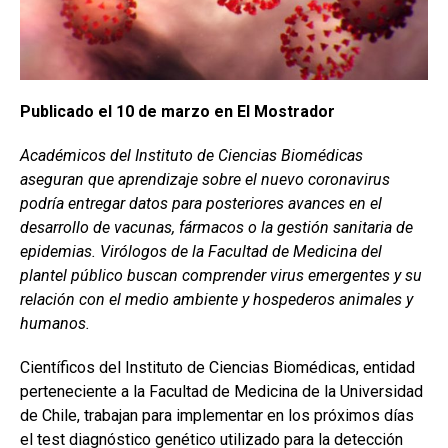
Publicado el 10 de marzo en El Mostrador
Académicos del Instituto de Ciencias Biomédicas
aseguran que aprendizaje sobre el nuevo coronavirus
podría entregar datos para posteriores avances en el
desarrollo de vacunas, fármacos o la gestión sanitaria de
epidemias. Virólogos de la Facultad de Medicina del
plantel público buscan comprender virus emergentes y su
relación con el medio ambiente y hospederos animales y
humanos.
Científicos del Instituto de Ciencias Biomédicas, entidad
perteneciente a la Facultad de Medicina de la Universidad
de Chile, trabajan para implementar en los próximos días
el test diagnóstico genético utilizado para la detección