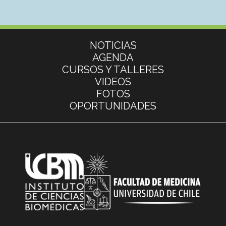
Más información
NOTICIAS
AGENDA
CURSOS Y TALLERES
VIDEOS
FOTOS
OPORTUNIDADES