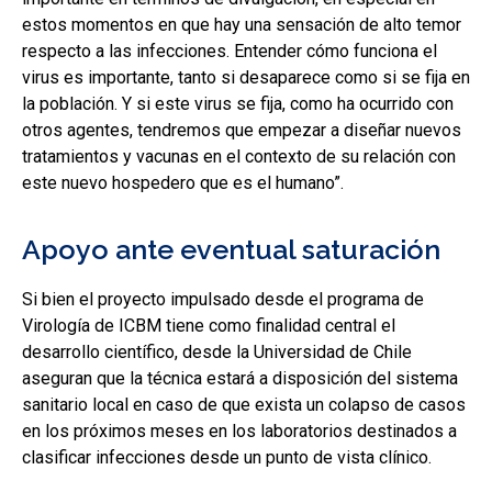
estos momentos en que hay una sensación de alto temor
respecto a las infecciones. Entender cómo funciona el
virus es importante, tanto si desaparece como si se fija en
la población. Y si este virus se fija, como ha ocurrido con
otros agentes, tendremos que empezar a diseñar nuevos
tratamientos y vacunas en el contexto de su relación con
este nuevo hospedero que es el humano”.
Apoyo ante eventual saturación
Si bien el proyecto impulsado desde el programa de
Virología de ICBM tiene como finalidad central el
desarrollo científico, desde la Universidad de Chile
aseguran que la técnica estará a disposición del sistema
sanitario local en caso de que exista un colapso de casos
en los próximos meses en los laboratorios destinados a
clasificar infecciones desde un punto de vista clínico.