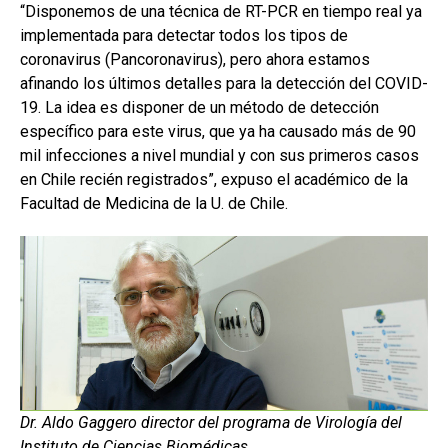
“Disponemos de una técnica de RT-PCR en tiempo real ya
implementada para detectar todos los tipos de
coronavirus (Pancoronavirus), pero ahora estamos
afinando los últimos detalles para la detección del COVID-
19. La idea es disponer de un método de detección
específico para este virus, que ya ha causado más de 90
mil infecciones a nivel mundial y con sus primeros casos
en Chile recién registrados”, expuso el académico de la
Facultad de Medicina de la U. de Chile.
Dr. Aldo Gaggero director del programa de Virología del
Instituto de Ciencias Biomédicas