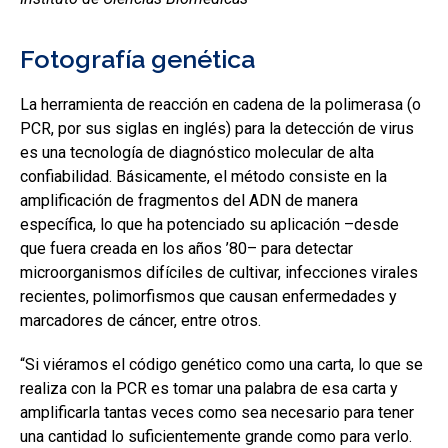
Fotografía genética
La herramienta de reacción en cadena de la polimerasa (o
PCR, por sus siglas en inglés) para la detección de virus
es una tecnología de diagnóstico molecular de alta
confiabilidad. Básicamente, el método consiste en la
amplificación de fragmentos del ADN de manera
específica, lo que ha potenciado su aplicación –desde
que fuera creada en los años ’80– para detectar
microorganismos difíciles de cultivar, infecciones virales
recientes, polimorfismos que causan enfermedades y
marcadores de cáncer, entre otros.
“Si viéramos el código genético como una carta, lo que se
realiza con la PCR es tomar una palabra de esa carta y
amplificarla tantas veces como sea necesario para tener
una cantidad lo suficientemente grande como para verlo.