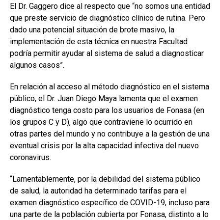
El Dr. Gaggero dice al respecto que “no somos una entidad
que preste servicio de diagnóstico clínico de rutina. Pero
dado una potencial situación de brote masivo, la
implementación de esta técnica en nuestra Facultad
podría permitir ayudar al sistema de salud a diagnosticar
algunos casos”.
En relación al acceso al método diagnóstico en el sistema
público, el Dr. Juan Diego Maya lamenta que el examen
diagnóstico tenga costo para los usuarios de Fonasa (en
los grupos C y D), algo que contraviene lo ocurrido en
otras partes del mundo y no contribuye a la gestión de una
eventual crisis por la alta capacidad infectiva del nuevo
coronavirus.
“Lamentablemente, por la debilidad del sistema público
de salud, la autoridad ha determinado tarifas para el
examen diagnóstico específico de COVID-19, incluso para
una parte de la población cubierta por Fonasa, distinto a lo