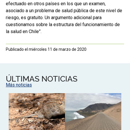
efectuado en otros países en los que un examen,
asociado a un problema de salud pública de este nivel de
riesgo, es gratuito. Un argumento adicional para
cuestionarnos sobre la estructura del funcionamiento de
la salud en Chile”.
Publicado el miércoles 11 de marzo de 2020
ÚLTIMAS NOTICIAS
Más noticias