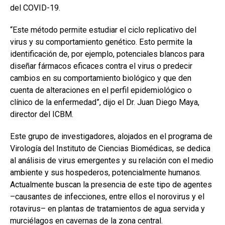
del COVID-19.
“Este método permite estudiar el ciclo replicativo del
virus y su comportamiento genético. Esto permite la
identificación de, por ejemplo, potenciales blancos para
diseñar fármacos eficaces contra el virus o predecir
cambios en su comportamiento biológico y que den
cuenta de alteraciones en el perfil epidemiológico o
clínico de la enfermedad”, dijo el Dr. Juan Diego Maya,
director del ICBM.
Este grupo de investigadores, alojados en el programa de
Virología del Instituto de Ciencias Biomédicas, se dedica
al análisis de virus emergentes y su relación con el medio
ambiente y sus hospederos, potencialmente humanos.
Actualmente buscan la presencia de este tipo de agentes
–causantes de infecciones, entre ellos el norovirus y el
rotavirus– en plantas de tratamientos de agua servida y
murciélagos en cavernas de la zona central.