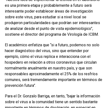
es una primera etapa y probablemente a futuro será
interesante poder establecer áreas de investigación
sobre este virus, para estudiar si a nivel local se
produjeron particularidades que podrían ser interesantes
de analizar desde el punto de vista epidemiológico”,
sostiene el director del programa de Virología de ICBM.
El académico enfatiza que “si a futuro, podemos no solo
hacer diagnóstico del virus, sino que entender por
ejemplo, cómo el virus replica e interacciona con el
hospedero en relación a otros coronavirus que circulan
normalmente anualmente en nuestro país, y que son
responsables aproximadamente el 25% de los resfríos
comunes, será tremendamente importante en términos de
prevención futura”.
Para el Dr. Gonzalo Barriga, en tanto, “bajar la información
sobre el virus a la comunidad tiene un sentido bastante
importante en términos de divulgación, en especial en