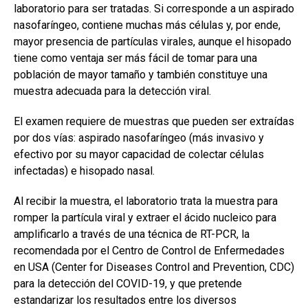
laboratorio para ser tratadas. Si corresponde a un aspirado
nasofaríngeo, contiene muchas más células y, por ende,
mayor presencia de partículas virales, aunque el hisopado
tiene como ventaja ser más fácil de tomar para una
población de mayor tamaño y también constituye una
muestra adecuada para la detección viral.
El examen requiere de muestras que pueden ser extraídas
por dos vías: aspirado nasofaríngeo (más invasivo y
efectivo por su mayor capacidad de colectar células
infectadas) e hisopado nasal.
Al recibir la muestra, el laboratorio trata la muestra para
romper la partícula viral y extraer el ácido nucleico para
amplificarlo a través de una técnica de RT-PCR, la
recomendada por el Centro de Control de Enfermedades
en USA (Center for Diseases Control and Prevention, CDC)
para la detección del COVID-19, y que pretende
estandarizar los resultados entre los diversos