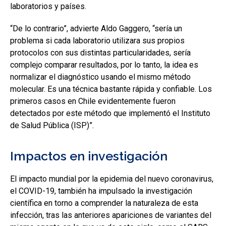
laboratorios y países.
“De lo contrario”, advierte Aldo Gaggero, “sería un
problema si cada laboratorio utilizara sus propios
protocolos con sus distintas particularidades, sería
complejo comparar resultados, por lo tanto, la idea es
normalizar el diagnóstico usando el mismo método
molecular. Es una técnica bastante rápida y confiable. Los
primeros casos en Chile evidentemente fueron
detectados por este método que implementó el Instituto
de Salud Pública (ISP)”.
Impactos en investigación
El impacto mundial por la epidemia del nuevo coronavirus,
el COVID-19, también ha impulsado la investigación
científica en torno a comprender la naturaleza de esta
infección, tras las anteriores apariciones de variantes del