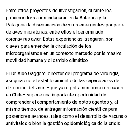
Entre otros proyectos de investigación, durante los
próximos tres años indagarán en la Antártica y la
Patagonia la diseminación de virus emergentes por parte
de aves migratorias, entre ellos el denominado
coronavirus aviar. Estas experiencias, aseguran, son
claves para entender la circulación de los
microorganismos en un contexto marcado por la masiva
movilidad humana y el cambio climático.
El Dr. Aldo Gaggero, director del programa de Virología,
asegura que el establecimiento de las capacidades de
detección del virus –que ya registra sus primeros casos
en Chile– supone una importante oportunidad de
comprender el comportamiento de estos agentes y, al
mismo tiempo, de entregar información científica para
posteriores avances, tales como el desarrollo de vacuna o
antivirales o bien la gestión epidemiológica de la crisis.