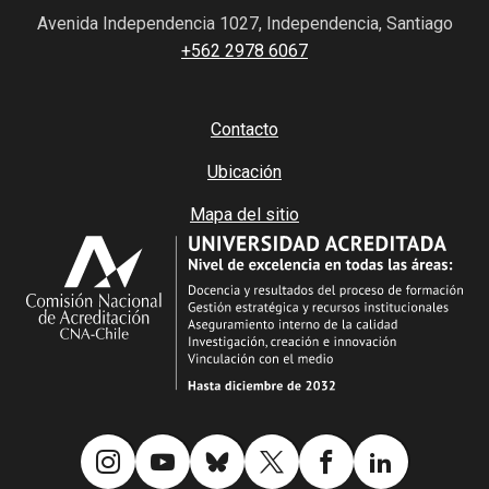
Avenida Independencia 1027, Independencia, Santiago
+562 2978 6067
Contacto
Ubicación
Mapa del sitio