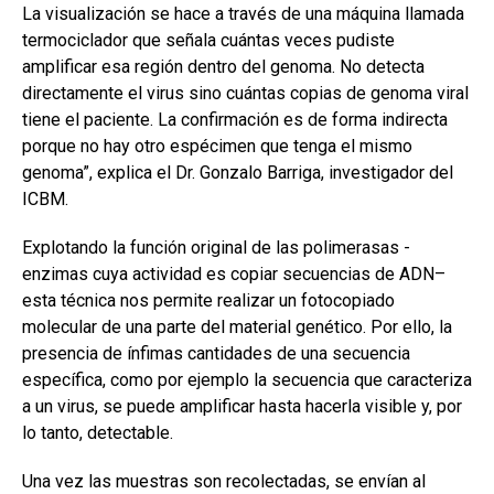
La visualización se hace a través de una máquina llamada
termociclador que señala cuántas veces pudiste
amplificar esa región dentro del genoma. No detecta
directamente el virus sino cuántas copias de genoma viral
tiene el paciente. La confirmación es de forma indirecta
porque no hay otro espécimen que tenga el mismo
genoma”, explica el Dr. Gonzalo Barriga, investigador del
ICBM.
Explotando la función original de las polimerasas -
enzimas cuya actividad es copiar secuencias de ADN–
esta técnica nos permite realizar un fotocopiado
molecular de una parte del material genético. Por ello, la
presencia de ínfimas cantidades de una secuencia
específica, como por ejemplo la secuencia que caracteriza
a un virus, se puede amplificar hasta hacerla visible y, por
lo tanto, detectable.
Una vez las muestras son recolectadas, se envían al