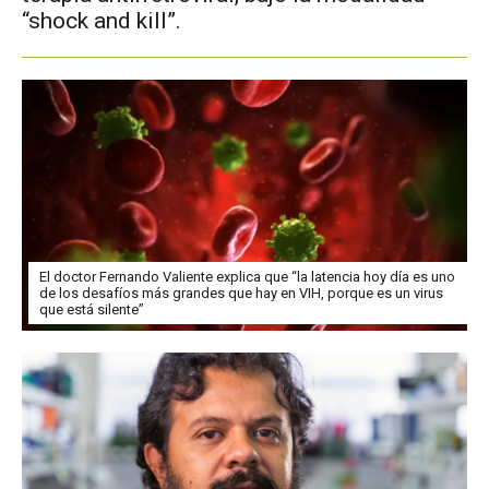
“shock and kill”.
El doctor Fernando Valiente explica que “la latencia hoy día es uno
de los desafíos más grandes que hay en VIH, porque es un virus
que está silente”