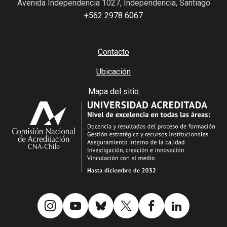
Avenida Independencia 1027, Independencia, Santiago
+562 2978 6067
Contacto
Ubicación
Mapa del sitio