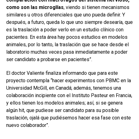
como son las microglías
, viendo si tienen mecanismos
similares u otros diferenciales que uno pueda definir. Y
después, a futuro, queda lo que uno siempre desearía, que
es la traslación a poder verlo en un estudio clínico con
pacientes. En esta área hay pocos estudios en modelos
animales, por lo tanto, la traslación que se hace desde el
laboratorio muchas veces pasa inmediatamente a poder
ser candidato a probarse en pacientes”.
El doctor Valiente finaliza informando que para este
proyecto contempla “hacer experimentos con PBMC en la
Universidad McGill, en Canadá; además, tenemos una
colaboración incipiente con el Instituto Pasteur en Francia,
y ellos tienen los modelos animales; así, si se genera
algún hit, que pudiese ser candidato para su posible
traslación, ojalá que pudiésemos hacer esa fase con este
nuevo colaborador”.