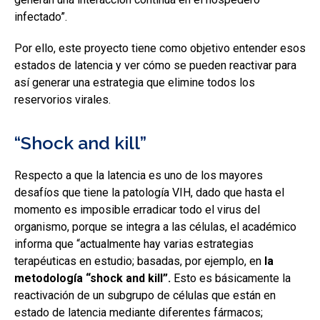
infectado”.
Por ello, este proyecto tiene como objetivo entender esos
estados de latencia y ver cómo se pueden reactivar para
así generar una estrategia que elimine todos los
reservorios virales.
“Shock and kill”
Respecto a que la latencia es uno de los mayores
desafíos que tiene la patología VIH, dado que hasta el
momento es imposible erradicar todo el virus del
organismo, porque se integra a las células, el académico
informa que “actualmente hay varias estrategias
terapéuticas en estudio; basadas, por ejemplo, en
la
metodología “shock and kill”.
Esto es básicamente la
reactivación de un subgrupo de células que están en
estado de latencia mediante diferentes fármacos;