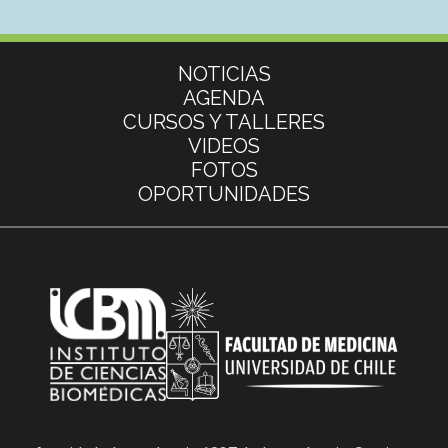
Más información
NOTICIAS
AGENDA
CURSOS Y TALLERES
VIDEOS
FOTOS
OPORTUNIDADES