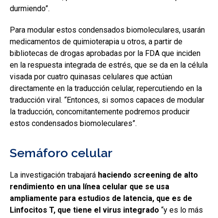
durmiendo”.
Para modular estos condensados biomoleculares, usarán
medicamentos de quimioterapia u otros, a partir de
bibliotecas de drogas aprobadas por la FDA que inciden
en la respuesta integrada de estrés, que se da en la célula
visada por cuatro quinasas celulares que actúan
directamente en la traducción celular, repercutiendo en la
traducción viral. “Entonces, si somos capaces de modular
la traducción, concomitantemente podremos producir
estos condensados biomoleculares”.
Semáforo celular
La investigación trabajará
haciendo screening de alto
rendimiento en una línea celular que se usa
ampliamente para estudios de latencia, que es de
Linfocitos T, que tiene el virus integrado
“y es lo más