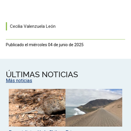
Cecilia Valenzuela León
Publicado el miércoles 04 de junio de 2025
ÚLTIMAS NOTICIAS
Más noticias