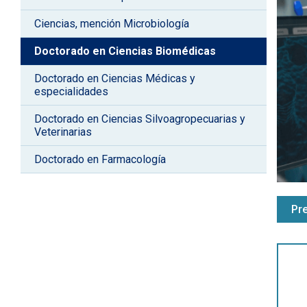
Ciencias, mención Microbiología
Doctorado en Ciencias Biomédicas
Doctorado en Ciencias Médicas y
especialidades
Doctorado en Ciencias Silvoagropecuarias y
Veterinarias
Doctorado en Farmacología
Pr