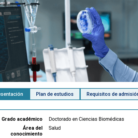
esentación
Plan de estudios
Requisitos de admisió
Grado académico
Doctorado en Ciencias Biomédicas
Área del
Salud
conocimiento