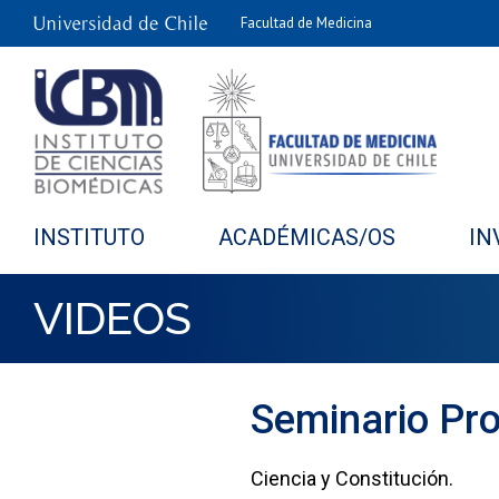
Facultad de Medicina
INSTITUTO
ACADÉMICAS/OS
IN
VIDEOS
Seminario Pro
Ciencia y Constitución.