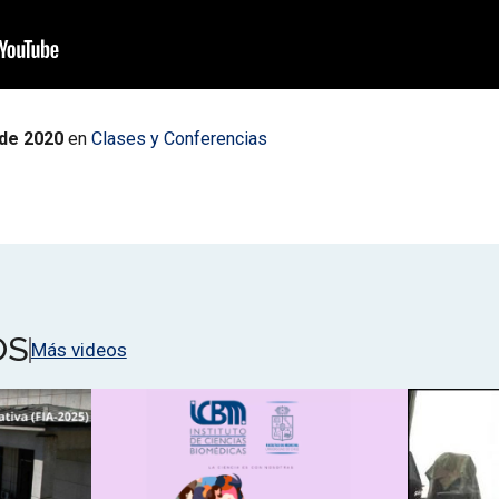
 de 2020
en
Clases y Conferencias
OS
Más videos