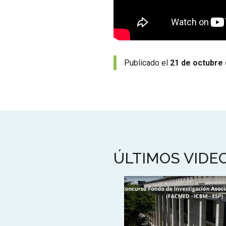
Publicado el
21 de octubre
ÚLTIMOS VIDE