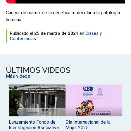
Cáncer de mama: de la genética molecular a la patología
humana.
Publicado el
25 de marzo de 2021
en
Clases y
Conferencias
ÚLTIMOS VIDEOS
Más videos
Lanzamiento Fondo de
Día Internacional de la
Investigación Asociativa
Mujer 2025