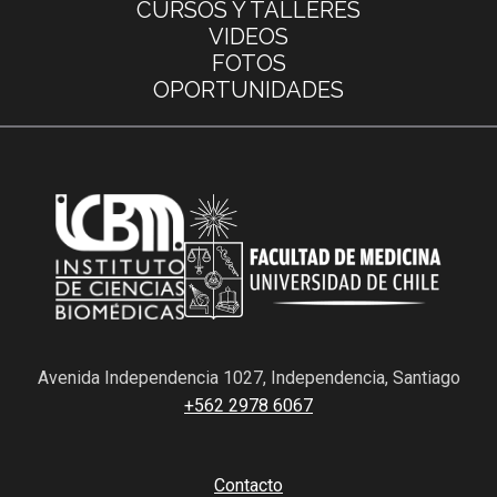
CURSOS Y TALLERES
VIDEOS
FOTOS
OPORTUNIDADES
Avenida Independencia 1027, Independencia, Santiago
+562 2978 6067
Contacto