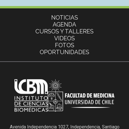
Más información
NOTICIAS
AGENDA
CURSOS Y TALLERES
VIDEOS
FOTOS
OPORTUNIDADES
Avenida Independencia 1027, Independencia, Santiago