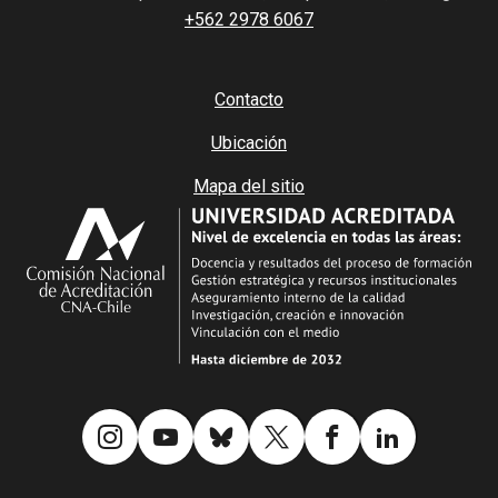
+562 2978 6067
Contacto
Ubicación
Mapa del sitio