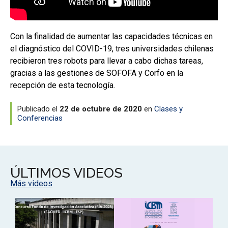
Con la finalidad de aumentar las capacidades técnicas en
el diagnóstico del COVID-19, tres universidades chilenas
recibieron tres robots para llevar a cabo dichas tareas,
gracias a las gestiones de SOFOFA y Corfo en la
recepción de esta tecnología.
Publicado el
22 de octubre de 2020
en
Clases y
Conferencias
ÚLTIMOS VIDEOS
Más videos