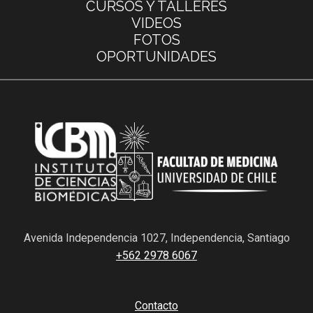
CURSOS Y TALLERES
VIDEOS
FOTOS
OPORTUNIDADES
Avenida Independencia 1027, Independencia, Santiago
+562 2978 6067
Contacto