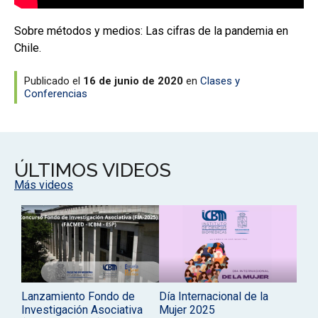
Sobre métodos y medios: Las cifras de la pandemia en
Chile.
Publicado el
16 de junio de 2020
en
Clases y
Conferencias
ÚLTIMOS VIDEOS
Más videos
Lanzamiento Fondo de
Día Internacional de la
Investigación Asociativa
Mujer 2025