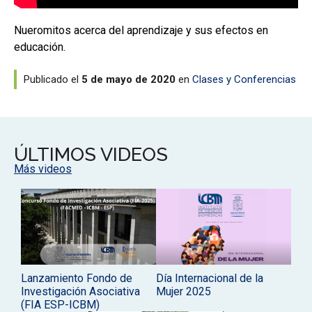
Nueromitos acerca del aprendizaje y sus efectos en
educación.
Publicado el
5 de mayo de 2020
en
Clases y Conferencias
ÚLTIMOS VIDEOS
Más videos
Lanzamiento Fondo de
Día Internacional de la
Investigación Asociativa
Mujer 2025
(FIA ESP-ICBM)