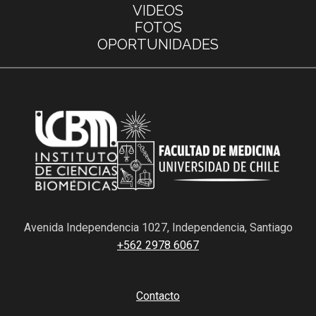
VIDEOS
FOTOS
OPORTUNIDADES
Avenida Independencia 1027, Independencia, Santiago
+562 2978 6067
Contacto