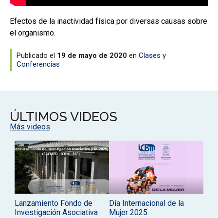
Efectos de la inactividad física por diversas causas sobre
el organismo.
Publicado el
19 de mayo de 2020
en
Clases y
Conferencias
ÚLTIMOS VIDEOS
Más videos
Lanzamiento Fondo de
Día Internacional de la
Investigación Asociativa
Mujer 2025