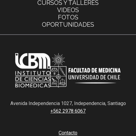
CURSOS Y TALLERES
VIDEOS
FOTOS
OPORTUNIDADES
Avenida Independencia 1027, Independencia, Santiago
+562 2978 6067
Contacto