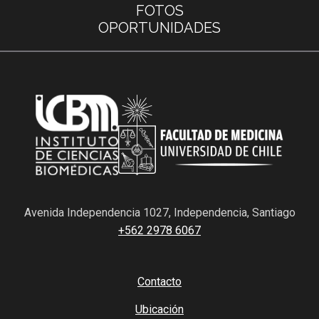
FOTOS
OPORTUNIDADES
Avenida Independencia 1027, Independencia, Santiago
+562 2978 6067
Contacto
Ubicación