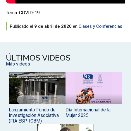
Tema: COVID-19.
Publicado el
9 de abril de 2020
en
Clases y Conferencias
ÚLTIMOS VIDEOS
Más videos
Lanzamiento Fondo de
Día Internacional de la
Investigación Asociativa
Mujer 2025
(FIA ESP-ICBM)