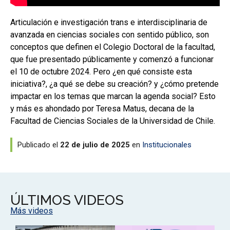
Articulación e investigación trans e interdisciplinaria de
avanzada en ciencias sociales con sentido público, son
conceptos que definen el Colegio Doctoral de la facultad,
que fue presentado públicamente y comenzó a funcionar
el 10 de octubre 2024. Pero ¿en qué consiste esta
iniciativa?, ¿a qué se debe su creación? y ¿cómo pretende
impactar en los temas que marcan la agenda social? Esto
y más es ahondado por Teresa Matus, decana de la
Facultad de Ciencias Sociales de la Universidad de Chile.
Publicado el
22 de julio de 2025
en
Institucionales
ÚLTIMOS VIDEOS
Más videos