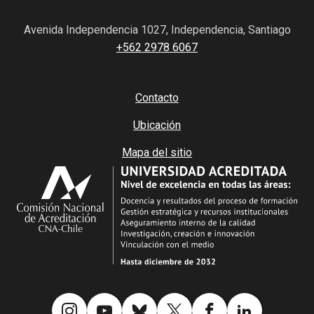
Avenida Independencia 1027, Independencia, Santiago
+562 2978 6067
Contacto
Ubicación
Mapa del sitio