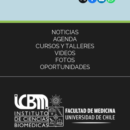
Más información
NOTICIAS
AGENDA
CURSOS Y TALLERES
VIDEOS
FOTOS
OPORTUNIDADES