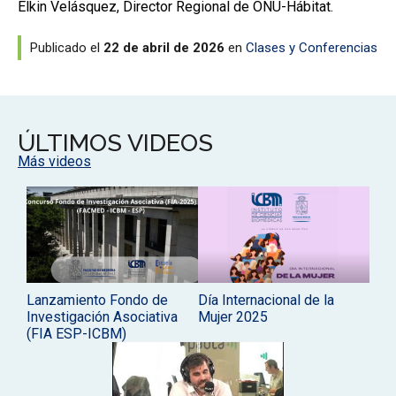
Elkin Velásquez, Director Regional de ONU-Hábitat.
Publicado el
22 de abril de 2026
en
Clases y Conferencias
ÚLTIMOS VIDEOS
Más videos
Lanzamiento Fondo de
Día Internacional de la
Investigación Asociativa
Mujer 2025
(FIA ESP-ICBM)